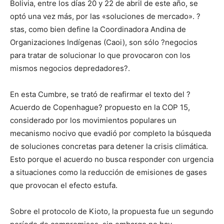
Bolivia, entre los días 20 y 22 de abril de este año, se
optó una vez más, por las «soluciones de mercado». ?
stas, como bien define la Coordinadora Andina de
Organizaciones Indígenas (Caoi), son sólo ?negocios
para tratar de solucionar lo que provocaron con los
mismos negocios depredadores?.
En esta Cumbre, se trató de reafirmar el texto del ?
Acuerdo de Copenhague? propuesto en la COP 15,
considerado por los movimientos populares un
mecanismo nocivo que evadió por completo la búsqueda
de soluciones concretas para detener la crisis climática.
Esto porque el acuerdo no busca responder con urgencia
a situaciones como la reducción de emisiones de gases
que provocan el efecto estufa.
Sobre el protocolo de Kioto, la propuesta fue un segundo