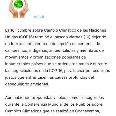
Adital
La 16º cumbre sobre Cambio Climático de las Naciones
Unidas (COP16) terminó el pasado viernes (10) dejando
un fuerte sentimiento de decepción en centenas de
campesinos, indígenas, ambientalistas y miembros de
movimientos y organizaciones populares de
innumerables países que se articularon antes y durante
las negociaciones de la COP 16, para luchar por acuerdos
justos que enfrentasen las causas profundas del
desequilibrio ambiental.
Aun habiendo propuestas viables, como las sugeridas
durante la Conferencia Mundial de los Pueblos sobre
Cambios Climáticos que se realizó en Cochabamba,