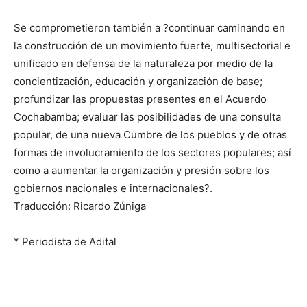
Se comprometieron también a ?continuar caminando en
la construcción de un movimiento fuerte, multisectorial e
unificado en defensa de la naturaleza por medio de la
concientización, educación y organización de base;
profundizar las propuestas presentes en el Acuerdo
Cochabamba; evaluar las posibilidades de una consulta
popular, de una nueva Cumbre de los pueblos y de otras
formas de involucramiento de los sectores populares; así
como a aumentar la organización y presión sobre los
gobiernos nacionales e internacionales?.
Traducción: Ricardo Zúniga
* Periodista de Adital