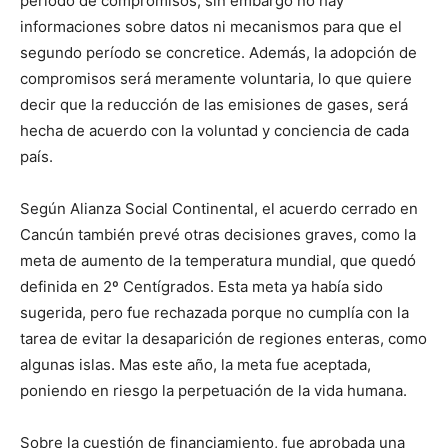
período de compromisos, sin embargo no hay
informaciones sobre datos ni mecanismos para que el
segundo período se concretice. Además, la adopción de
compromisos será meramente voluntaria, lo que quiere
decir que la reducción de las emisiones de gases, será
hecha de acuerdo con la voluntad y conciencia de cada
país.
Según Alianza Social Continental, el acuerdo cerrado en
Cancún también prevé otras decisiones graves, como la
meta de aumento de la temperatura mundial, que quedó
definida en 2º Centígrados. Esta meta ya había sido
sugerida, pero fue rechazada porque no cumplía con la
tarea de evitar la desaparición de regiones enteras, como
algunas islas. Mas este año, la meta fue aceptada,
poniendo en riesgo la perpetuación de la vida humana.
Sobre la cuestión de financiamiento, fue aprobada una