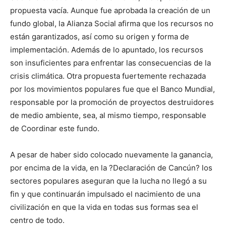
propuesta vacía. Aunque fue aprobada la creación de un
fundo global, la Alianza Social afirma que los recursos no
están garantizados, así como su origen y forma de
implementación. Además de lo apuntado, los recursos
son insuficientes para enfrentar las consecuencias de la
crisis climática. Otra propuesta fuertemente rechazada
por los movimientos populares fue que el Banco Mundial,
responsable por la promoción de proyectos destruidores
de medio ambiente, sea, al mismo tiempo, responsable
de Coordinar este fundo.
A pesar de haber sido colocado nuevamente la ganancia,
por encima de la vida, en la ?Declaración de Cancún? los
sectores populares aseguran que la lucha no llegó a su
fin y que continuarán impulsado el nacimiento de una
civilización en que la vida en todas sus formas sea el
centro de todo.