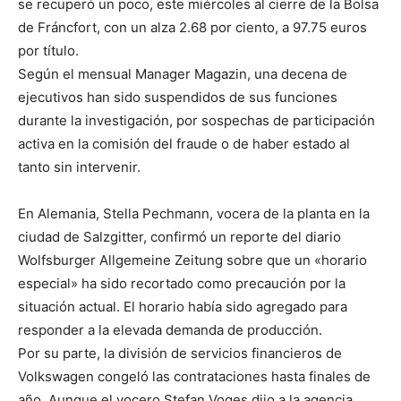
se recuperó un poco, este miércoles al cierre de la Bolsa
de Fráncfort, con un alza 2.68 por ciento, a 97.75 euros
por título.
Según el mensual Manager Magazin, una decena de
ejecutivos han sido suspendidos de sus funciones
durante la investigación, por sospechas de participación
activa en la comisión del fraude o de haber estado al
tanto sin intervenir.
En Alemania, Stella Pechmann, vocera de la planta en la
ciudad de Salzgitter, confirmó un reporte del diario
Wolfsburger Allgemeine Zeitung sobre que un «horario
especial» ha sido recortado como precaución por la
situación actual. El horario había sido agregado para
responder a la elevada demanda de producción.
Por su parte, la división de servicios financieros de
Volkswagen congeló las contrataciones hasta finales de
año. Aunque el vocero Stefan Voges dijo a la agencia