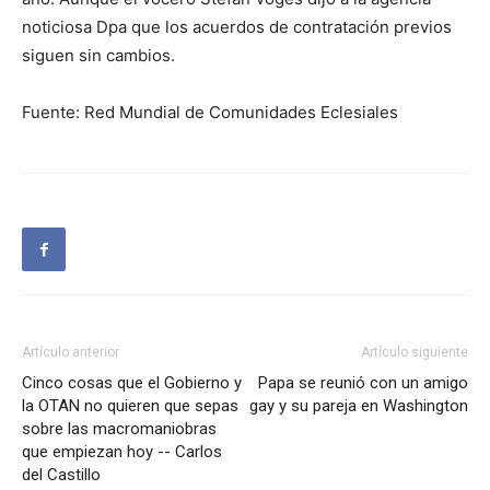
noticiosa Dpa que los acuerdos de contratación previos
siguen sin cambios.
Fuente: Red Mundial de Comunidades Eclesiales
Artículo anterior
Artículo siguiente
Cinco cosas que el Gobierno y
Papa se reunió con un amigo
la OTAN no quieren que sepas
gay y su pareja en Washington
sobre las macromaniobras
que empiezan hoy -- Carlos
del Castillo