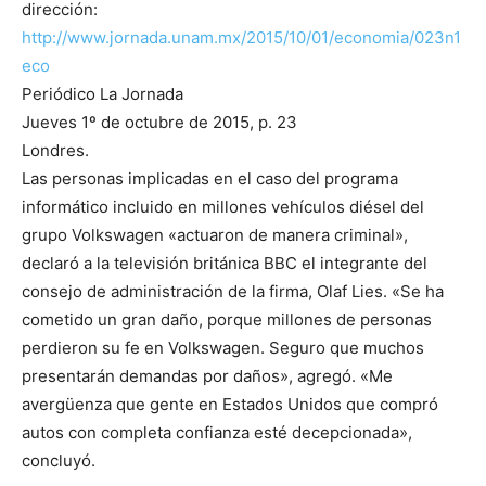
dirección:
http://www.jornada.unam.mx/2015/10/01/economia/023n1
eco
Periódico La Jornada
Jueves 1º de octubre de 2015, p. 23
Londres.
Las personas implicadas en el caso del programa
informático incluido en millones vehículos diésel del
grupo Volkswagen «actuaron de manera criminal»,
declaró a la televisión británica BBC el integrante del
consejo de administración de la firma, Olaf Lies. «Se ha
cometido un gran daño, porque millones de personas
perdieron su fe en Volkswagen. Seguro que muchos
presentarán demandas por daños», agregó. «Me
avergüenza que gente en Estados Unidos que compró
autos con completa confianza esté decepcionada»,
concluyó.