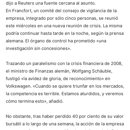
dijo a Reuters una fuente cercana al asunto.
En Francfort, un comité del consejo de vigilancia de la
empresa, integrado por sólo cinco personas, se reunió
este miércoles en una nueva reunión de crisis. La misma
podría continuar hasta tarde en la noche, según la prensa
alemana. El órgano de control ha prometido «una
investigación sin concesiones».
Trazando un paralelismo con la crisis financiera de 2008,
el ministro de Finanzas alemán, Wolfgang Schäuble,
fustigó «la avidez de gloria, de reconocimiento» en
Volkswagen. «Cuando se quiere triunfar en los mercados,
la competencia es terrible. Estamos aturdidos, y veremos
cómo termina esto», añadió.
No obstante, tras haber perdido 40 por ciento de su valor
bursátil a lo largo de una semana, la acción de la empresa