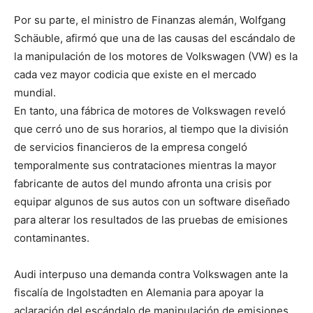
Por su parte, el ministro de Finanzas alemán, Wolfgang
Schäuble, afirmó que una de las causas del escándalo de
la manipulación de los motores de Volkswagen (VW) es la
cada vez mayor codicia que existe en el mercado
mundial.
En tanto, una fábrica de motores de Volkswagen reveló
que cerró uno de sus horarios, al tiempo que la división
de servicios financieros de la empresa congeló
temporalmente sus contrataciones mientras la mayor
fabricante de autos del mundo afronta una crisis por
equipar algunos de sus autos con un software diseñado
para alterar los resultados de las pruebas de emisiones
contaminantes.
Audi interpuso una demanda contra Volkswagen ante la
fiscalía de Ingolstadten en Alemania para apoyar la
aclaración del escándalo de manipulación de emisiones