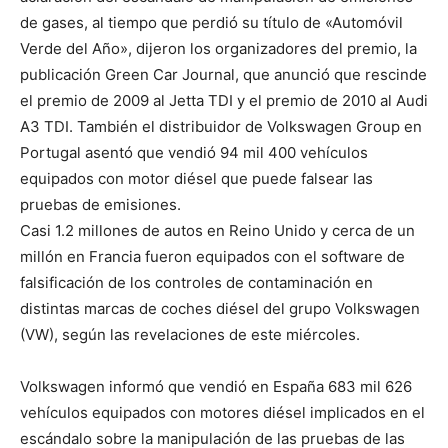
de gases, al tiempo que perdió su título de «Automóvil
Verde del Año», dijeron los organizadores del premio, la
publicación Green Car Journal, que anunció que rescinde
el premio de 2009 al Jetta TDI y el premio de 2010 al Audi
A3 TDI. También el distribuidor de Volkswagen Group en
Portugal asentó que vendió 94 mil 400 vehículos
equipados con motor diésel que puede falsear las
pruebas de emisiones.
Casi 1.2 millones de autos en Reino Unido y cerca de un
millón en Francia fueron equipados con el software de
falsificación de los controles de contaminación en
distintas marcas de coches diésel del grupo Volkswagen
(VW), según las revelaciones de este miércoles.
Volkswagen informó que vendió en España 683 mil 626
vehículos equipados con motores diésel implicados en el
escándalo sobre la manipulación de las pruebas de las