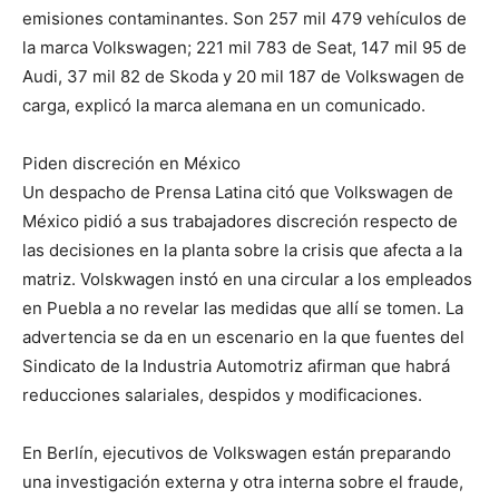
emisiones contaminantes. Son 257 mil 479 vehículos de
la marca Volkswagen; 221 mil 783 de Seat, 147 mil 95 de
Audi, 37 mil 82 de Skoda y 20 mil 187 de Volkswagen de
carga, explicó la marca alemana en un comunicado.
Piden discreción en México
Un despacho de Prensa Latina citó que Volkswagen de
México pidió a sus trabajadores discreción respecto de
las decisiones en la planta sobre la crisis que afecta a la
matriz. Volskwagen instó en una circular a los empleados
en Puebla a no revelar las medidas que allí se tomen. La
advertencia se da en un escenario en la que fuentes del
Sindicato de la Industria Automotriz afirman que habrá
reducciones salariales, despidos y modificaciones.
En Berlín, ejecutivos de Volkswagen están preparando
una investigación externa y otra interna sobre el fraude,