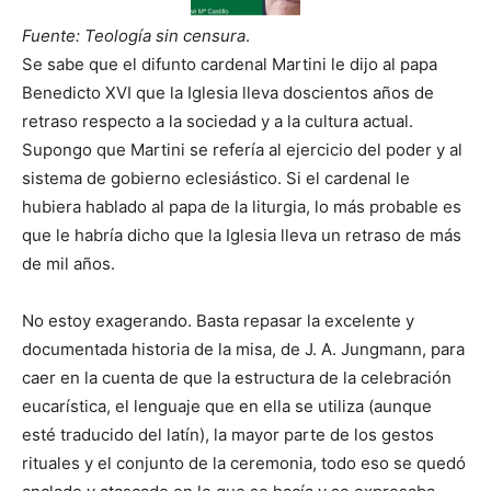
Fuente: Teología sin censura
.
Se sabe que el difunto cardenal Martini le dijo al papa
Benedicto XVI que la Iglesia lleva doscientos años de
retraso respecto a la sociedad y a la cultura actual.
Supongo que Martini se refería al ejercicio del poder y al
sistema de gobierno eclesiástico. Si el cardenal le
hubiera hablado al papa de la liturgia, lo más probable es
que le habría dicho que la Iglesia lleva un retraso de más
de mil años.
No estoy exagerando. Basta repasar la excelente y
documentada historia de la misa, de J. A. Jungmann, para
caer en la cuenta de que la estructura de la celebración
eucarística, el lenguaje que en ella se utiliza (aunque
esté traducido del latín), la mayor parte de los gestos
rituales y el conjunto de la ceremonia, todo eso se quedó