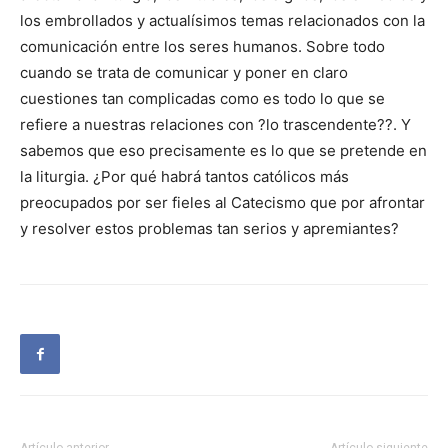
los embrollados y actualísimos temas relacionados con la
comunicación entre los seres humanos. Sobre todo
cuando se trata de comunicar y poner en claro
cuestiones tan complicadas como es todo lo que se
refiere a nuestras relaciones con ?lo trascendente??. Y
sabemos que eso precisamente es lo que se pretende en
la liturgia. ¿Por qué habrá tantos católicos más
preocupados por ser fieles al Catecismo que por afrontar
y resolver estos problemas tan serios y apremiantes?