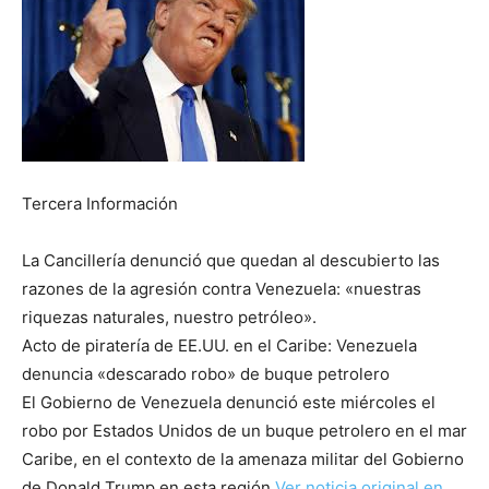
Tercera Información
La Cancillería denunció que quedan al descubierto las
razones de la agresión contra Venezuela: «nuestras
riquezas naturales, nuestro petróleo».
Acto de piratería de EE.UU. en el Caribe: Venezuela
denuncia «descarado robo» de buque petrolero
El Gobierno de Venezuela denunció este miércoles el
robo por Estados Unidos de un buque petrolero en el mar
Caribe, en el contexto de la amenaza militar del Gobierno
de Donald Trump en esta región.
Ver noticia original en …