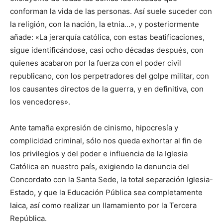
conforman la vida de las personas. Así suele suceder con
la religión, con la nación, la etnia…», y posteriormente
añade: «La jerarquía católica, con estas beatificaciones,
sigue identificándose, casi ocho décadas después, con
quienes acabaron por la fuerza con el poder civil
republicano, con los perpetradores del golpe militar, con
los causantes directos de la guerra, y en definitiva, con
los vencedores».
Ante tamaña expresión de cinismo, hipocresía y
complicidad criminal, sólo nos queda exhortar al fin de
los privilegios y del poder e influencia de la Iglesia
Católica en nuestro país, exigiendo la denuncia del
Concordato con la Santa Sede, la total separación Iglesia-
Estado, y que la Educación Pública sea completamente
laica, así como realizar un llamamiento por la Tercera
República.