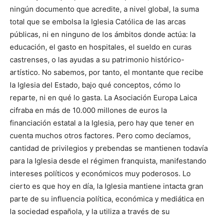
ningún documento que acredite, a nivel global, la suma
total que se embolsa la Iglesia Católica de las arcas
públicas, ni en ninguno de los ámbitos donde actúa: la
educación, el gasto en hospitales, el sueldo en curas
castrenses, o las ayudas a su patrimonio histórico-
artístico. No sabemos, por tanto, el montante que recibe
la Iglesia del Estado, bajo qué conceptos, cómo lo
reparte, ni en qué lo gasta. La Asociación Europa Laica
cifraba en más de 10.000 millones de euros la
financiación estatal a la Iglesia, pero hay que tener en
cuenta muchos otros factores. Pero como decíamos,
cantidad de privilegios y prebendas se mantienen todavía
para la Iglesia desde el régimen franquista, manifestando
intereses políticos y económicos muy poderosos. Lo
cierto es que hoy en día, la Iglesia mantiene intacta gran
parte de su influencia política, económica y mediática en
la sociedad española, y la utiliza a través de su