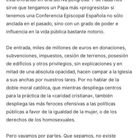
sirve que tengamos un Papa más «progresista» si
tenemos una Conferencia Episcopal Española no sólo
anclada en el pasado, sino con un grado de poder e
influencia en la vida pública bastante notorio.
De entrada, miles de millones de euros en donaciones,
subvenciones, impuestos, cesión de terrenos, posesión
de edificios y otros privilegios, sin explicaciones y en
mitad de una absoluta opacidad, hacen campar a la Iglesia
a sus anchas por nuestros lares. Por no hablar de la
doble moral católica, que mientras despliega centros
para la práctica de la «caridad cristiana», también
despliega las más feroces ofensivas a las políticas
públicas a favor de la igualdad de la mujer, o de los
derechos de los homosexuales.
Pero vayamos por partes. Que sepamos, no existe