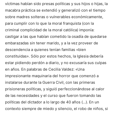
víctimas habían sido presas políticas y sus hijos o hijas, la
macabra práctica se extendió y generalizó con el tiempo
sobre madres solteras o vulnerables económicamente,
para cumplir con lo que la moral franquista (con la
criminal complicidad de la moral católica) imponía:
castigar a las que habían cometido la osadía de quedarse
embarazadas sin tener marido, y a la vez proveer de
descendencia a quienes tenían familias «bien
constituidas». Sólo por estos hechos, la Iglesia debería
estar pidiendo perdón a diario, y no excusaría sus culpas
en años. En palabras de Cecilia Valdez: «Una
impresionante maquinaria del horror que comenzó a
instalarse durante la Guerra Civil, con las primeras
prisioneras políticas, y siguió perfeccionándose al calor
de las necesidades y el curso que fueron tomando las
políticas del dictador a lo largo de 40 años (…). En un
contexto siempre de miedo y silencio, el robo de niños, si