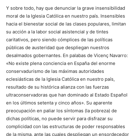
Y sobre todo, hay que denunciar la grave insensibilidad
moral de la Iglesia Católica en nuestro país. Insensibles
hacia el bienestar social de las clases populares, limitan
su acción a la labor social asistencial y de tintes
caritativos, pero siendo cómplices de las políticas
públicas de austeridad que despliegan nuestros
desalmados gobernantes. En palabas de Vicenç Navarro:
«No existe plena conciencia en España del enorme
conservadurismo de las máximas autoridades
eclesiásticas de la Iglesia Católica en nuestro país,
resultado de su histórica alianza con las fuerzas
ultraconservadoras que han dominado al Estado Español
en los últimos setenta y cinco años». Su aparente
preocupación en paliar los síntomas (la pobreza) de
dichas políticas, no puede servir para disfrazar su
complicidad con las estructuras de poder responsables
de la misma, ante las cuales despliegan un ensordecedor