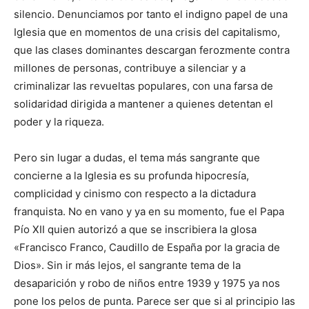
silencio. Denunciamos por tanto el indigno papel de una
Iglesia que en momentos de una crisis del capitalismo,
que las clases dominantes descargan ferozmente contra
millones de personas, contribuye a silenciar y a
criminalizar las revueltas populares, con una farsa de
solidaridad dirigida a mantener a quienes detentan el
poder y la riqueza.
Pero sin lugar a dudas, el tema más sangrante que
concierne a la Iglesia es su profunda hipocresía,
complicidad y cinismo con respecto a la dictadura
franquista. No en vano y ya en su momento, fue el Papa
Pío XII quien autorizó a que se inscribiera la glosa
«Francisco Franco, Caudillo de España por la gracia de
Dios». Sin ir más lejos, el sangrante tema de la
desaparición y robo de niños entre 1939 y 1975 ya nos
pone los pelos de punta. Parece ser que si al principio las