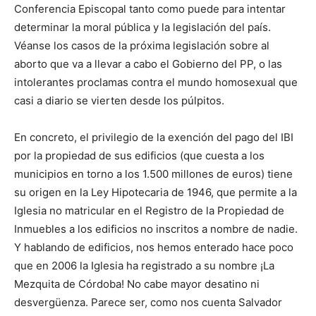
Conferencia Episcopal tanto como puede para intentar
determinar la moral pública y la legislación del país.
Véanse los casos de la próxima legislación sobre al
aborto que va a llevar a cabo el Gobierno del PP, o las
intolerantes proclamas contra el mundo homosexual que
casi a diario se vierten desde los púlpitos.
En concreto, el privilegio de la exención del pago del IBI
por la propiedad de sus edificios (que cuesta a los
municipios en torno a los 1.500 millones de euros) tiene
su origen en la Ley Hipotecaria de 1946, que permite a la
Iglesia no matricular en el Registro de la Propiedad de
Inmuebles a los edificios no inscritos a nombre de nadie.
Y hablando de edificios, nos hemos enterado hace poco
que en 2006 la Iglesia ha registrado a su nombre ¡La
Mezquita de Córdoba! No cabe mayor desatino ni
desvergüenza. Parece ser, como nos cuenta Salvador