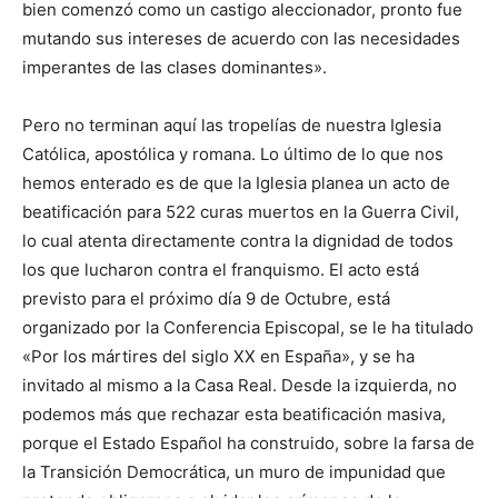
bien comenzó como un castigo aleccionador, pronto fue
mutando sus intereses de acuerdo con las necesidades
imperantes de las clases dominantes».
Pero no terminan aquí las tropelías de nuestra Iglesia
Católica, apostólica y romana. Lo último de lo que nos
hemos enterado es de que la Iglesia planea un acto de
beatificación para 522 curas muertos en la Guerra Civil,
lo cual atenta directamente contra la dignidad de todos
los que lucharon contra el franquismo. El acto está
previsto para el próximo día 9 de Octubre, está
organizado por la Conferencia Episcopal, se le ha titulado
«Por los mártires del siglo XX en España», y se ha
invitado al mismo a la Casa Real. Desde la izquierda, no
podemos más que rechazar esta beatificación masiva,
porque el Estado Español ha construido, sobre la farsa de
la Transición Democrática, un muro de impunidad que