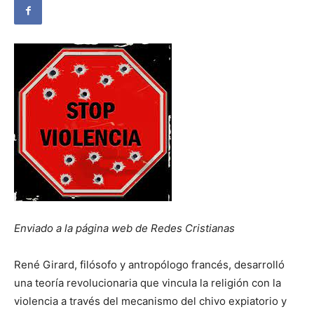
Enviado a la página web de Redes Cristianas
René Girard, filósofo y antropólogo francés, desarrolló
una teoría revolucionaria que vincula la religión con la
violencia a través del mecanismo del chivo expiatorio y