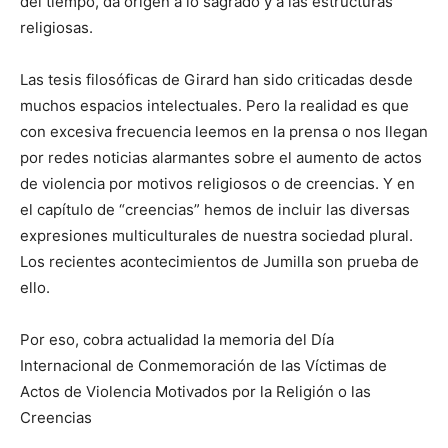
del tiempo, da origen a lo sagrado y a las estructuras
religiosas.
Las tesis filosóficas de Girard han sido criticadas desde
muchos espacios intelectuales. Pero la realidad es que
con excesiva frecuencia leemos en la prensa o nos llegan
por redes noticias alarmantes sobre el aumento de actos
de violencia por motivos religiosos o de creencias. Y en
el capítulo de “creencias” hemos de incluir las diversas
expresiones multiculturales de nuestra sociedad plural.
Los recientes acontecimientos de Jumilla son prueba de
ello.
Por eso, cobra actualidad la memoria del Día
Internacional de Conmemoración de las Víctimas de
Actos de Violencia Motivados por la Religión o las
Creencias