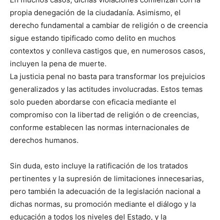
propia denegación de la ciudadanía. Asimismo, el
derecho fundamental a cambiar de religión o de creencia
sigue estando tipificado como delito en muchos
contextos y conlleva castigos que, en numerosos casos,
incluyen la pena de muerte.
La justicia penal no basta para transformar los prejuicios
generalizados y las actitudes involucradas. Estos temas
solo pueden abordarse con eficacia mediante el
compromiso con la libertad de religión o de creencias,
conforme establecen las normas internacionales de
derechos humanos.
Sin duda, esto incluye la ratificación de los tratados
pertinentes y la supresión de limitaciones innecesarias,
pero también la adecuación de la legislación nacional a
dichas normas, su promoción mediante el diálogo y la
educación a todos los niveles del Estado, y la