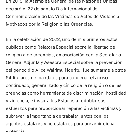
En 2019, la Asamblea General de las Naciones Unidas
declaró el 22 de agosto Día Internacional de
Conmemoración de las Víctimas de Actos de Violencia
Motivados por la Religión o las Creencias.
En la celebración de 2022, uno de mis primeros actos
públicos como Relatora Especial sobre la libertad de
religión o de creencias, en asociación con la Secretaria
General Adjunta y Asesora Especial sobre la prevención
del genocidio Alice Wairimu Nderitu, fue sumarme a otros
54 titulares de mandatos para condenar el abuso
continuado, generalizado y cínico de la religión o de las
creencias como herramienta de discriminación, hostilidad
y violencia, e instar a los Estados a redoblar sus
esfuerzos para proporcionar reparación a las víctimas y
subrayar la importancia de trabajar juntos con los
agentes estatales y no estatales para prevenir dicha
violencia.