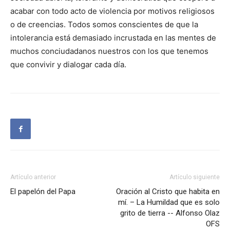
acabar con todo acto de violencia por motivos religiosos
o de creencias. Todos somos conscientes de que la
intolerancia está demasiado incrustada en las mentes de
muchos conciudadanos nuestros con los que tenemos
que convivir y dialogar cada día.
Artículo anterior
Artículo siguiente
El papelón del Papa
Oración al Cristo que habita en
mí. – La Humildad que es solo
grito de tierra -- Alfonso Olaz
OFS