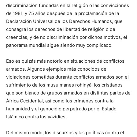
discriminación fundadas en la religión o las convicciones
de 1981, y 75 años después de la proclamación de la
Declaración Universal de los Derechos Humanos, que
consagra los derechos de libertad de religión o de
creencias, y de no discriminación por dichos motivos, el
panorama mundial sigue siendo muy complicado.
Eso es quizás más notorio en situaciones de conflictos
armados. Algunos ejemplos más conocidos de
violaciones cometidas durante conflictos armados son el
sufrimiento de los musulmanes rohinyá, los cristianos
que son blanco de grupos armados en distintas partes de
África Occidental, así como los crímenes contra la
humanidad y el genocidio perpetrado por el Estado
Islámico contra los yazidíes.
Del mismo modo, los discursos y las políticas contra el