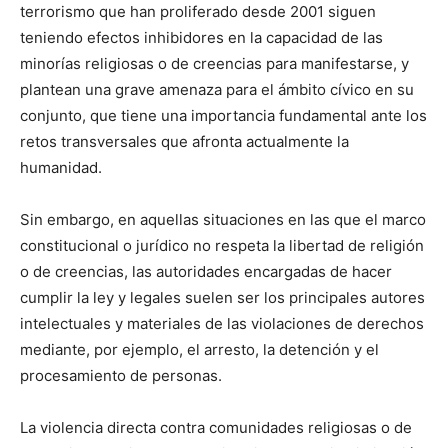
terrorismo que han proliferado desde 2001 siguen
teniendo efectos inhibidores en la capacidad de las
minorías religiosas o de creencias para manifestarse, y
plantean una grave amenaza para el ámbito cívico en su
conjunto, que tiene una importancia fundamental ante los
retos transversales que afronta actualmente la
humanidad.
Sin embargo, en aquellas situaciones en las que el marco
constitucional o jurídico no respeta la libertad de religión
o de creencias, las autoridades encargadas de hacer
cumplir la ley y legales suelen ser los principales autores
intelectuales y materiales de las violaciones de derechos
mediante, por ejemplo, el arresto, la detención y el
procesamiento de personas.
La violencia directa contra comunidades religiosas o de