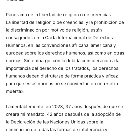
Panorama de la libertad de religión o de creencias
La libertad de religión o de creencias, y la prohibición de
la discriminación por motivo de religión, están
consagrados en la Carta Internacional de Derechos
Humanos, en las convenciones africana, americana y
europea sobre los derechos humanos, así como en otras
normas. Sin embargo, con la debida consideración a la
importancia del derecho de los tratados, los derechos
humanos deben disfrutarse de forma práctica y eficaz
para que estas normas no se conviertan en una «letra
muerta».
Lamentablemente, en 2023, 37 años después de que se
creara mi mandato, 42 años después de la adopción de
la Declaración de las Naciones Unidas sobre la
eliminación de todas las formas de intolerancia y