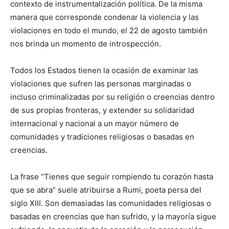
contexto de instrumentalización política. De la misma
manera que corresponde condenar la violencia y las
violaciones en todo el mundo, el 22 de agosto también
nos brinda un momento de introspección.
Todos los Estados tienen la ocasión de examinar las
violaciones que sufren las personas marginadas o
incluso criminalizadas por su religión o creencias dentro
de sus propias fronteras, y extender su solidaridad
internacional y nacional a un mayor número de
comunidades y tradiciones religiosas o basadas en
creencias.
La frase “Tienes que seguir rompiendo tu corazón hasta
que se abra” suele atribuirse a Rumi, poeta persa del
siglo XIII. Son demasiadas las comunidades religiosas o
basadas en creencias que han sufrido, y la mayoría sigue