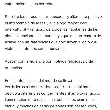
vulneración de sus derechos.
Por otro lado, resulta enriquecedor y altamente positivo
el intercambio de ideas y el diálogo respetuoso
intercultural y religioso de todos los habitantes de las
distintas naciones del mundo, ya que es una manera de
acabar con las diferencias que sólo llevan al odio y la
violencia entre los seres humanos.
Acabar con la violencia por motivos religiosos o de
creencias
En distintos países del mundo se llevan a cabo
verdaderos actos terroristas contra sus habitantes
debido a diferencias concernientes al ámbito religioso.
Lamentablemente estas manifestaciones ocurren a
diario, y muchas de estas personas son perseguidas,