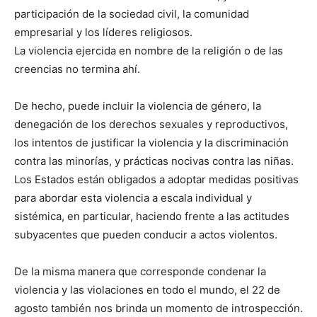
participación de la sociedad civil, la comunidad
empresarial y los líderes religiosos.
La violencia ejercida en nombre de la religión o de las
creencias no termina ahí.
De hecho, puede incluir la violencia de género, la
denegación de los derechos sexuales y reproductivos,
los intentos de justificar la violencia y la discriminación
contra las minorías, y prácticas nocivas contra las niñas.
Los Estados están obligados a adoptar medidas positivas
para abordar esta violencia a escala individual y
sistémica, en particular, haciendo frente a las actitudes
subyacentes que pueden conducir a actos violentos.
De la misma manera que corresponde condenar la
violencia y las violaciones en todo el mundo, el 22 de
agosto también nos brinda un momento de introspección.