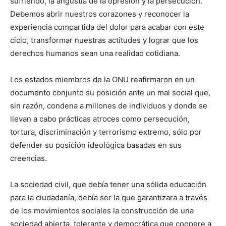
sufriendo, la angustia de la opresión y la persecución.
Debemos abrir nuestros corazones y reconocer la
experiencia compartida del dolor para acabar con este
ciclo, transformar nuestras actitudes y lograr que los
derechos humanos sean una realidad cotidiana.
Los estados miembros de la ONU reafirmaron en un
documento conjunto su posición ante un mal social que,
sin razón, condena a millones de individuos y donde se
llevan a cabo prácticas atroces como persecución,
tortura, discriminación y terrorismo extremo, sólo por
defender su posición ideológica basadas en sus
creencias.
La sociedad civil, que debía tener una sólida educación
para la ciudadanía, debía ser la que garantizara a través
de los movimientos sociales la construcción de una
sociedad abierta, tolerante y democrática que coopere a