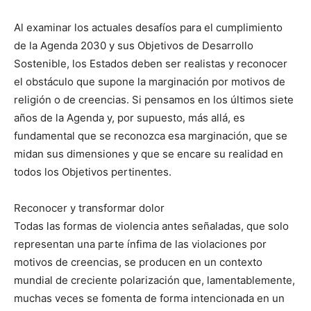
Al examinar los actuales desafíos para el cumplimiento
de la Agenda 2030 y sus Objetivos de Desarrollo
Sostenible, los Estados deben ser realistas y reconocer
el obstáculo que supone la marginación por motivos de
religión o de creencias. Si pensamos en los últimos siete
años de la Agenda y, por supuesto, más allá, es
fundamental que se reconozca esa marginación, que se
midan sus dimensiones y que se encare su realidad en
todos los Objetivos pertinentes.
Reconocer y transformar dolor
Todas las formas de violencia antes señaladas, que solo
representan una parte ínfima de las violaciones por
motivos de creencias, se producen en un contexto
mundial de creciente polarización que, lamentablemente,
muchas veces se fomenta de forma intencionada en un