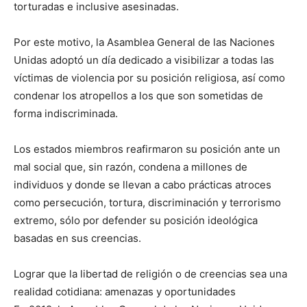
torturadas e inclusive asesinadas.
Por este motivo, la Asamblea General de las Naciones
Unidas adoptó un día dedicado a visibilizar a todas las
víctimas de violencia por su posición religiosa, así como
condenar los atropellos a los que son sometidas de
forma indiscriminada.
Los estados miembros reafirmaron su posición ante un
mal social que, sin razón, condena a millones de
individuos y donde se llevan a cabo prácticas atroces
como persecución, tortura, discriminación y terrorismo
extremo, sólo por defender su posición ideológica
basadas en sus creencias.
Lograr que la libertad de religión o de creencias sea una
realidad cotidiana: amenazas y oportunidades