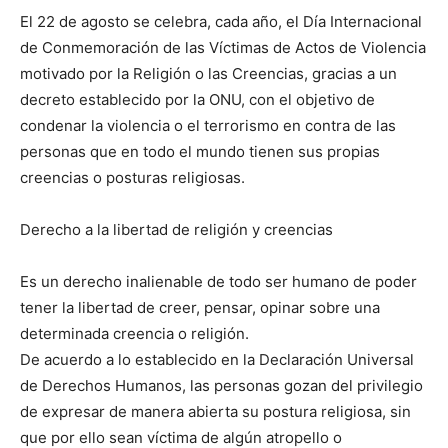
El 22 de agosto se celebra, cada año, el Día Internacional
de Conmemoración de las Víctimas de Actos de Violencia
motivado por la Religión o las Creencias, gracias a un
decreto establecido por la ONU, con el objetivo de
condenar la violencia o el terrorismo en contra de las
personas que en todo el mundo tienen sus propias
creencias o posturas religiosas.
Derecho a la libertad de religión y creencias
Es un derecho inalienable de todo ser humano de poder
tener la libertad de creer, pensar, opinar sobre una
determinada creencia o religión.
De acuerdo a lo establecido en la Declaración Universal
de Derechos Humanos, las personas gozan del privilegio
de expresar de manera abierta su postura religiosa, sin
que por ello sean víctima de algún atropello o