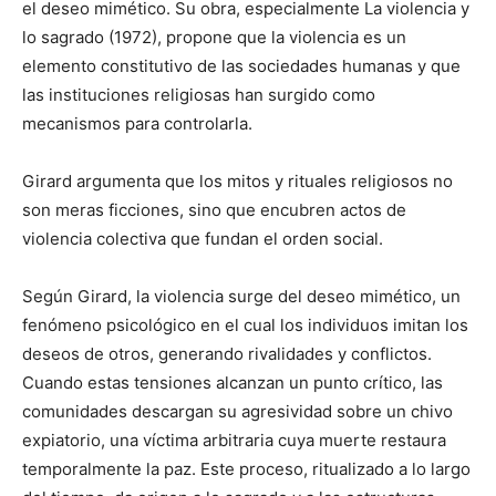
el deseo mimético. Su obra, especialmente La violencia y
lo sagrado (1972), propone que la violencia es un
elemento constitutivo de las sociedades humanas y que
las instituciones religiosas han surgido como
mecanismos para controlarla.
Girard argumenta que los mitos y rituales religiosos no
son meras ficciones, sino que encubren actos de
violencia colectiva que fundan el orden social.
Según Girard, la violencia surge del deseo mimético, un
fenómeno psicológico en el cual los individuos imitan los
deseos de otros, generando rivalidades y conflictos.
Cuando estas tensiones alcanzan un punto crítico, las
comunidades descargan su agresividad sobre un chivo
expiatorio, una víctima arbitraria cuya muerte restaura
temporalmente la paz. Este proceso, ritualizado a lo largo