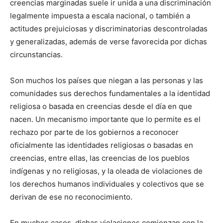
creencias marginadas suele ir unida a una discriminación
legalmente impuesta a escala nacional, o también a
actitudes prejuiciosas y discriminatorias descontroladas
y generalizadas, además de verse favorecida por dichas
circunstancias.
Son muchos los países que niegan a las personas y las
comunidades sus derechos fundamentales a la identidad
religiosa o basada en creencias desde el día en que
nacen. Un mecanismo importante que lo permite es el
rechazo por parte de los gobiernos a reconocer
oficialmente las identidades religiosas o basadas en
creencias, entre ellas, las creencias de los pueblos
indígenas y no religiosas, y la oleada de violaciones de
los derechos humanos individuales y colectivos que se
derivan de ese no reconocimiento.
En muchos casos, dichas violaciones comienzan con la