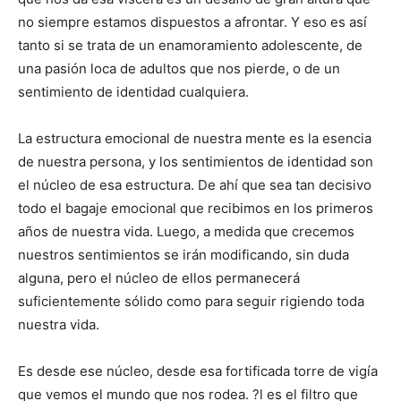
no siempre estamos dispuestos a afrontar. Y eso es así
tanto si se trata de un enamoramiento adolescente, de
una pasión loca de adultos que nos pierde, o de un
sentimiento de identidad cualquiera.
La estructura emocional de nuestra mente es la esencia
de nuestra persona, y los sentimientos de identidad son
el núcleo de esa estructura. De ahí que sea tan decisivo
todo el bagaje emocional que recibimos en los primeros
años de nuestra vida. Luego, a medida que crecemos
nuestros sentimientos se irán modificando, sin duda
alguna, pero el núcleo de ellos permanecerá
suficientemente sólido como para seguir rigiendo toda
nuestra vida.
Es desde ese núcleo, desde esa fortificada torre de vigía
que vemos el mundo que nos rodea. ?l es el filtro que