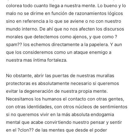
colorea todo cuanto llega a nuestra mente. Lo bueno y lo
malo no se dirime en función de razonamientos lógicos
sino en referencia a lo que se aviene o no con nuestro
mundo interno. De ahí que no nos afecten los discursos
morales que detectemos como ajenos, y que como ?
spam?? los echemos directamente a la papelera. Y aun
que los consideremos como un ataque enemigo a
nuestra mas íntima fortaleza.
No obstante, abrir las puertas de nuestras murallas
protectoras es absolutamente necesario si queremos
evitar la degeneración de nuestra propia mente.
Necesitamos los humanos el contacto con otras gentes,
con otras identidades, con otros núcleos de sentimientos
si no queremos vivir en la más absoluta endogamia
mental que acabe convirtiendo nuestro pensar y sentir
en el ?clon?? de las mentes que desde el poder