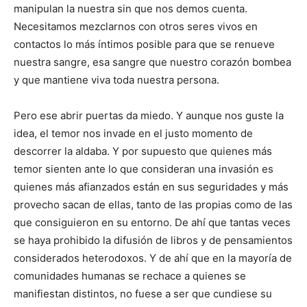
manipulan la nuestra sin que nos demos cuenta.
Necesitamos mezclarnos con otros seres vivos en
contactos lo más íntimos posible para que se renueve
nuestra sangre, esa sangre que nuestro corazón bombea
y que mantiene viva toda nuestra persona.
Pero ese abrir puertas da miedo. Y aunque nos guste la
idea, el temor nos invade en el justo momento de
descorrer la aldaba. Y por supuesto que quienes más
temor sienten ante lo que consideran una invasión es
quienes más afianzados están en sus seguridades y más
provecho sacan de ellas, tanto de las propias como de las
que consiguieron en su entorno. De ahí que tantas veces
se haya prohibido la difusión de libros y de pensamientos
considerados heterodoxos. Y de ahí que en la mayoría de
comunidades humanas se rechace a quienes se
manifiestan distintos, no fuese a ser que cundiese su