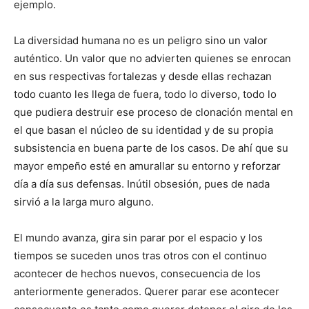
ejemplo.
La diversidad humana no es un peligro sino un valor
auténtico. Un valor que no advierten quienes se enrocan
en sus respectivas fortalezas y desde ellas rechazan
todo cuanto les llega de fuera, todo lo diverso, todo lo
que pudiera destruir ese proceso de clonación mental en
el que basan el núcleo de su identidad y de su propia
subsistencia en buena parte de los casos. De ahí que su
mayor empeño esté en amurallar su entorno y reforzar
día a día sus defensas. Inútil obsesión, pues de nada
sirvió a la larga muro alguno.
El mundo avanza, gira sin parar por el espacio y los
tiempos se suceden unos tras otros con el continuo
acontecer de hechos nuevos, consecuencia de los
anteriormente generados. Querer parar ese acontecer