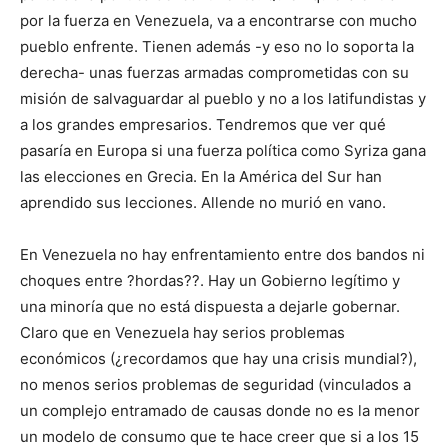
por la fuerza en Venezuela, va a encontrarse con mucho
pueblo enfrente. Tienen además -y eso no lo soporta la
derecha- unas fuerzas armadas comprometidas con su
misión de salvaguardar al pueblo y no a los latifundistas y
a los grandes empresarios. Tendremos que ver qué
pasaría en Europa si una fuerza política como Syriza gana
las elecciones en Grecia. En la América del Sur han
aprendido sus lecciones. Allende no murió en vano.
En Venezuela no hay enfrentamiento entre dos bandos ni
choques entre ?hordas??. Hay un Gobierno legítimo y
una minoría que no está dispuesta a dejarle gobernar.
Claro que en Venezuela hay serios problemas
económicos (¿recordamos que hay una crisis mundial?),
no menos serios problemas de seguridad (vinculados a
un complejo entramado de causas donde no es la menor
un modelo de consumo que te hace creer que si a los 15