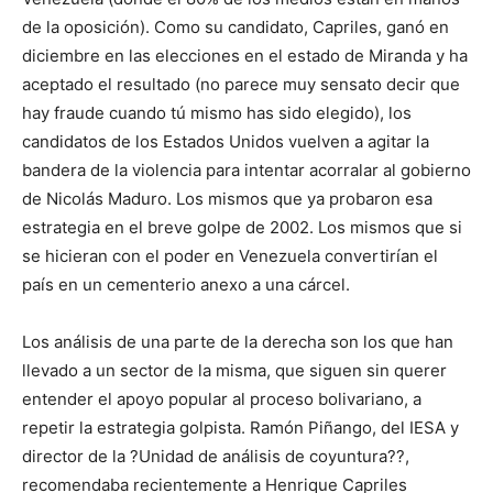
de la oposición). Como su candidato, Capriles, ganó en
diciembre en las elecciones en el estado de Miranda y ha
aceptado el resultado (no parece muy sensato decir que
hay fraude cuando tú mismo has sido elegido), los
candidatos de los Estados Unidos vuelven a agitar la
bandera de la violencia para intentar acorralar al gobierno
de Nicolás Maduro. Los mismos que ya probaron esa
estrategia en el breve golpe de 2002. Los mismos que si
se hicieran con el poder en Venezuela convertirían el
país en un cementerio anexo a una cárcel.
Los análisis de una parte de la derecha son los que han
llevado a un sector de la misma, que siguen sin querer
entender el apoyo popular al proceso bolivariano, a
repetir la estrategia golpista. Ramón Piñango, del IESA y
director de la ?Unidad de análisis de coyuntura??,
recomendaba recientemente a Henrique Capriles