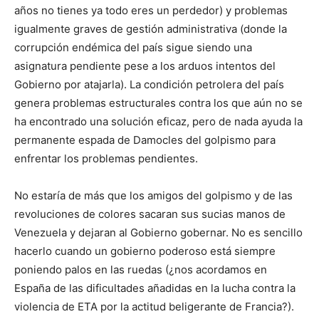
años no tienes ya todo eres un perdedor) y problemas
igualmente graves de gestión administrativa (donde la
corrupción endémica del país sigue siendo una
asignatura pendiente pese a los arduos intentos del
Gobierno por atajarla). La condición petrolera del país
genera problemas estructurales contra los que aún no se
ha encontrado una solución eficaz, pero de nada ayuda la
permanente espada de Damocles del golpismo para
enfrentar los problemas pendientes.
No estaría de más que los amigos del golpismo y de las
revoluciones de colores sacaran sus sucias manos de
Venezuela y dejaran al Gobierno gobernar. No es sencillo
hacerlo cuando un gobierno poderoso está siempre
poniendo palos en las ruedas (¿nos acordamos en
España de las dificultades añadidas en la lucha contra la
violencia de ETA por la actitud beligerante de Francia?).