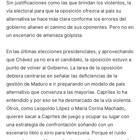
Sin justificaciones como las que brindan los violentos, la
vía electoral para que la oposición ofrezca al país su
alternativa se hace más clara conforme los errores del
gobierno allanen el camino de sus oponentes. Pero no en
un escenario de amenaza golpista.
En las últimas elecciones presidenciales, y aprovechando
que Chávez ya no era el candidato, la oposición estuvo a
punto de volver al Gobierno. La tarea de la oposición
debiera centrarse en señalar las deficiencias de la
gestión de Maduro e ir preparando un modelo de país
alternativo que convenza a las mayorías. Capriles lo ha
entendido y por eso se ha desmarcado de la vía violenta.
Otros, como Leopoldo López o María Corina Machado,
quieren sacar a Capriles de juego y ocupar su lugar con
una estrategia de confrontación soñando con un
escenario libio o sirio para Venezuela. Porque el ruido