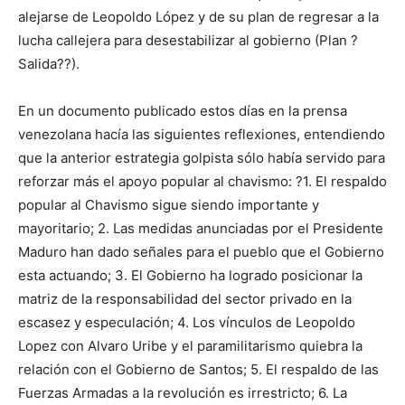
alejarse de Leopoldo López y de su plan de regresar a la
lucha callejera para desestabilizar al gobierno (Plan ?
Salida??).
En un documento publicado estos días en la prensa
venezolana hacía las siguientes reflexiones, entendiendo
que la anterior estrategia golpista sólo había servido para
reforzar más el apoyo popular al chavismo: ?1. El respaldo
popular al Chavismo sigue siendo importante y
mayoritario; 2. Las medidas anunciadas por el Presidente
Maduro han dado señales para el pueblo que el Gobierno
esta actuando; 3. El Gobierno ha logrado posicionar la
matriz de la responsabilidad del sector privado en la
escasez y especulación; 4. Los vínculos de Leopoldo
Lopez con Alvaro Uribe y el paramilitarismo quiebra la
relación con el Gobierno de Santos; 5. El respaldo de las
Fuerzas Armadas a la revolución es irrestricto; 6. La