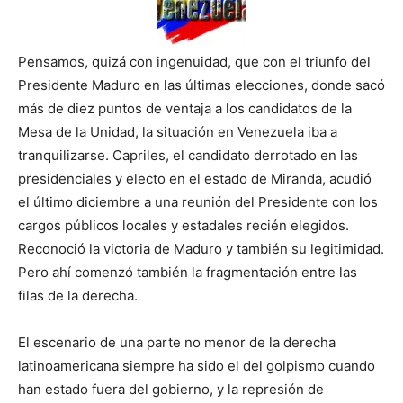
Pensamos, quizá con ingenuidad, que con el triunfo del
Presidente Maduro en las últimas elecciones, donde sacó
más de diez puntos de ventaja a los candidatos de la
Mesa de la Unidad, la situación en Venezuela iba a
tranquilizarse. Capriles, el candidato derrotado en las
presidenciales y electo en el estado de Miranda, acudió
el último diciembre a una reunión del Presidente con los
cargos públicos locales y estadales recién elegidos.
Reconoció la victoria de Maduro y también su legitimidad.
Pero ahí comenzó también la fragmentación entre las
filas de la derecha.
El escenario de una parte no menor de la derecha
latinoamericana siempre ha sido el del golpismo cuando
han estado fuera del gobierno, y la represión de