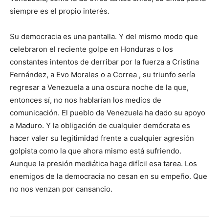
siempre es el propio interés.
Su democracia es una pantalla. Y del mismo modo que
celebraron el reciente golpe en Honduras o los
constantes intentos de derribar por la fuerza a Cristina
Fernández, a Evo Morales o a Correa , su triunfo sería
regresar a Venezuela a una oscura noche de la que,
entonces sí, no nos hablarían los medios de
comunicación. El pueblo de Venezuela ha dado su apoyo
a Maduro. Y la obligación de cualquier demócrata es
hacer valer su legitimidad frente a cualquier agresión
golpista como la que ahora mismo está sufriendo.
Aunque la presión mediática haga difícil esa tarea. Los
enemigos de la democracia no cesan en su empeño. Que
no nos venzan por cansancio.