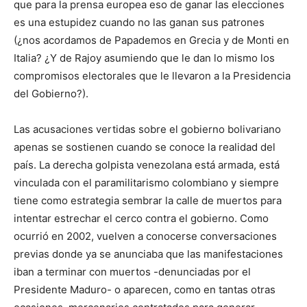
que para la prensa europea eso de ganar las elecciones
es una estupidez cuando no las ganan sus patrones
(¿nos acordamos de Papademos en Grecia y de Monti en
Italia? ¿Y de Rajoy asumiendo que le dan lo mismo los
compromisos electorales que le llevaron a la Presidencia
del Gobierno?).
Las acusaciones vertidas sobre el gobierno bolivariano
apenas se sostienen cuando se conoce la realidad del
país. La derecha golpista venezolana está armada, está
vinculada con el paramilitarismo colombiano y siempre
tiene como estrategia sembrar la calle de muertos para
intentar estrechar el cerco contra el gobierno. Como
ocurrió en 2002, vuelven a conocerse conversaciones
previas donde ya se anunciaba que las manifestaciones
iban a terminar con muertos -denunciadas por el
Presidente Maduro- o aparecen, como en tantas otras