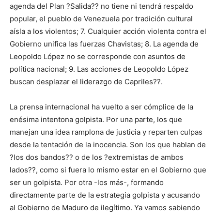
agenda del Plan ?Salida?? no tiene ni tendrá respaldo
popular, el pueblo de Venezuela por tradición cultural
aísla a los violentos; 7. Cualquier acción violenta contra el
Gobierno unifica las fuerzas Chavistas; 8. La agenda de
Leopoldo López no se corresponde con asuntos de
política nacional; 9. Las acciones de Leopoldo López
buscan desplazar el liderazgo de Capriles??.
La prensa internacional ha vuelto a ser cómplice de la
enésima intentona golpista. Por una parte, los que
manejan una idea ramplona de justicia y reparten culpas
desde la tentación de la inocencia. Son los que hablan de
?los dos bandos?? o de los ?extremistas de ambos
lados??, como si fuera lo mismo estar en el Gobierno que
ser un golpista. Por otra -los más-, formando
directamente parte de la estrategia golpista y acusando
al Gobierno de Maduro de ilegítimo. Ya vamos sabiendo