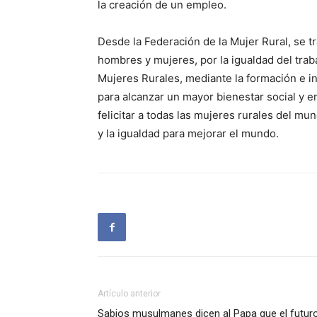
la creación de un empleo.
Desde la Federación de la Mujer Rural, se t
hombres y mujeres, por la igualdad del tra
Mujeres Rurales, mediante la formación e 
para alcanzar un mayor bienestar social y en
felicitar a todas las mujeres rurales del m
y la igualdad para mejorar el mundo.
Artículo anterior
Sabios musulmanes dicen al Papa que el futur