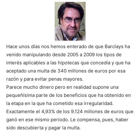
Hace unos días nos hemos enterado de que Barclays ha
venido manipulando desde 2005 a 2009 los tipos de
interés aplicables a las hipotecas que concedía y que ha
aceptado una multa de 340 millones de euros por esa
razón y para evitar penas mayores.
Parece mucho dinero pero en realidad supone una
pequeñísima parte de los beneficios que ha obtenido en
la etapa en la que ha cometido esa irregularidad.
Exactamente el 4,93% de los 9.124 millones de euros que
ganó en ese mismo periodo. Le compensa, pues, haber
sido descubierta y pagar la multa.