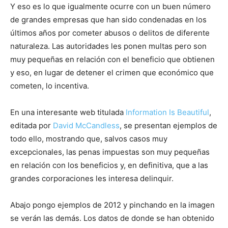
Y eso es lo que igualmente ocurre con un buen número
de grandes empresas que han sido condenadas en los
últimos años por cometer abusos o delitos de diferente
naturaleza. Las autoridades les ponen multas pero son
muy pequeñas en relación con el beneficio que obtienen
y eso, en lugar de detener el crimen que económico que
cometen, lo incentiva.
En una interesante web titulada
Information Is Beautiful
,
editada por
David McCandless
, se presentan ejemplos de
todo ello, mostrando que, salvos casos muy
excepcionales, las penas impuestas son muy pequeñas
en relación con los beneficios y, en definitiva, que a las
grandes corporaciones les interesa delinquir.
Abajo pongo ejemplos de 2012 y pinchando en la imagen
se verán las demás. Los datos de donde se han obtenido