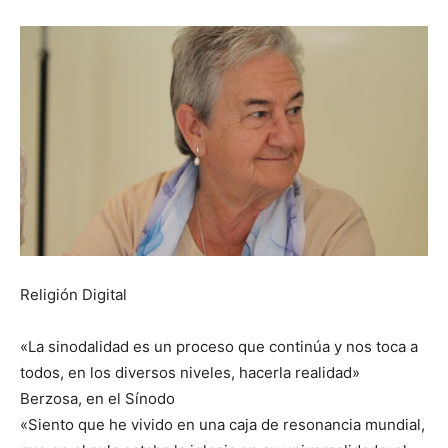
Religión Digital
«La sinodalidad es un proceso que continúa y nos toca a
todos, en los diversos niveles, hacerla realidad»
Berzosa, en el Sínodo
«Siento que he vivido en una caja de resonancia mundial,