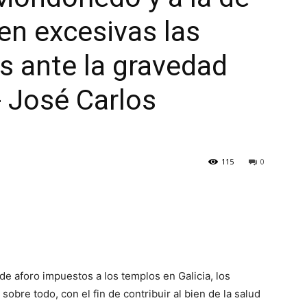
en excesivas las
 ante la gravedad
- José Carlos
115
0
e aforo impuestos a los templos en Galicia, los
sobre todo, con el fin de contribuir al bien de la salud