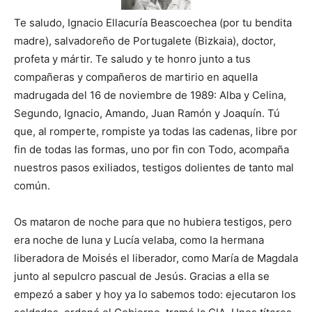
Te saludo, Ignacio Ellacuría Beascoechea (por tu bendita
madre), salvadoreño de Portugalete (Bizkaia), doctor,
profeta y mártir. Te saludo y te honro junto a tus
compañeras y compañeros de martirio en aquella
madrugada del 16 de noviembre de 1989: Alba y Celina,
Segundo, Ignacio, Amando, Juan Ramón y Joaquín. Tú
que, al romperte, rompiste ya todas las cadenas, libre por
fin de todas las formas, uno por fin con Todo, acompaña
nuestros pasos exiliados, testigos dolientes de tanto mal
común.
Os mataron de noche para que no hubiera testigos, pero
era noche de luna y Lucía velaba, como la hermana
liberadora de Moisés el liberador, como María de Magdala
junto al sepulcro pascual de Jesús. Gracias a ella se
empezó a saber y hoy ya lo sabemos todo: ejecutaron los