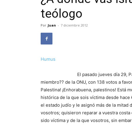
teólogo
Por
Juan
-
7 diciembre 2012
Humus
El pasado jueves día 29, 
miembro?? de la ONU, con 138 votos a favor
Palestina! ¡Enhorabuena, palestinos! Está mu
histórica de la que sois víctima desde hace
el estado judío y le asignó más de la mitad 
vosotros; quisieron reparar a vuestra costa 
sido víctima y de la que vosotros, sin emba