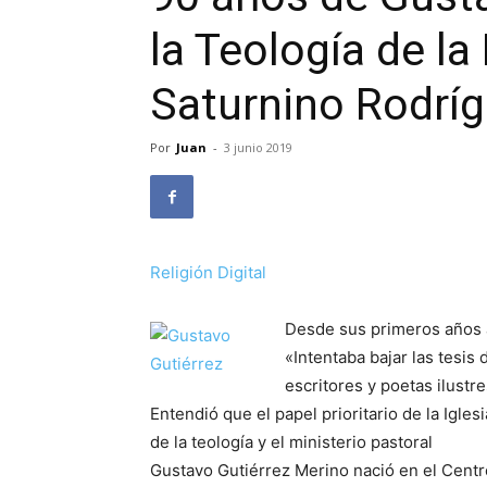
la Teología de la 
Saturnino Rodrí
Por
Juan
-
3 junio 2019
Religión Digital
Desde sus primeros años 
«Intentaba bajar las tesis 
escritores y poetas ilustr
Entendió que el papel prioritario de la Iglesi
de la teología y el ministerio pastoral
Gustavo Gutiérrez Merino nació en el Centro