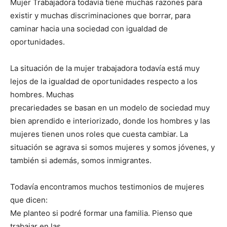
Mujer Trabajadora todavía tiene muchas razones para
existir y muchas discriminaciones que borrar, para
caminar hacia una sociedad con igualdad de
oportunidades.
La situación de la mujer trabajadora todavía está muy
lejos de la igualdad de oportunidades respecto a los
hombres. Muchas
precariedades se basan en un modelo de sociedad muy
bien aprendido e interiorizado, donde los hombres y las
mujeres tienen unos roles que cuesta cambiar. La
situación se agrava si somos mujeres y somos jóvenes, y
también si además, somos inmigrantes.
Todavía encontramos muchos testimonios de mujeres
que dicen:
Me planteo si podré formar una familia. Pienso que
trabajar en las