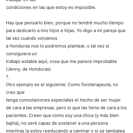
condiciones en las que estoy es imposible.
Hay que pensarlo bien, porque no tendré mucho tiempo
para dedicarlo a mis hijos e hijas. Yo digo a mi pareja que
tal vez cuando volvamos
a Honduras nos lo podremos plantear, o tal vez si
consiguiera un
trabajo estable aquí, cosa que me parece improbable
(Jenny, de Honduras)
?.
Otro ejemplo es el siguiente: Como fisioterapeuta, no
creo que
tenga connotaciones especiales el hecho de ser mujer
de cara a las empresas, pero si que las tiene de cara a los
pacientes. Creen que como soy una chica (y más bien
bajita), no seré capaz de sostener a una persona
mientras la estoy reeducando a caminar o si se tambalea