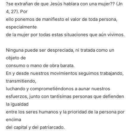
?se extrañan de que Jesús hablara con una mujer?? (Jn
4, 27). Por
ello ponemos de manifiesto el valor de toda persona,
especialmente
de la mujer por todas estas situaciones que aún vivimos.
Ninguna puede ser despreciada, ni tratada como un
objeto de
consumo o mano de obra barata.
En y desde nuestros movimientos seguimos trabajando,
transmitiendo,
luchando y comprometiéndonos a aunar nuestros
esfuerzos, junto con tantísimas personas que defienden
la igualdad
entre los seres humanos y la prioridad de la persona por
encima
del capital y del patriarcado.