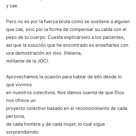
y cae.
Pero no es por la fuerza bruta como se sostiene a alguien
que cae, sino por la forma de compensar su caída con el
peso de tu cuerpo. Cuesta explicárselo a los pacientes,
así que la solución que he encontrado es enseñarles con
una demostración en vivo. (Helena,
militante de la JOC).
Aprovechamos la ocasión para hablar de ello desde lo
que vivimos
en nuestros colectivos. Nos damos cuenta de que Dios
nos ofrece un
proyecto colectivo basado en el reconocimiento de cada
persona,
de cada hombre y de cada mujer, lo cual sigue
sorprendiendo: