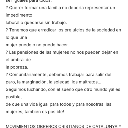
ser iguales para todos.
? Querer formar una familia no debería representar un
impedimento
laboral o quedarse sin trabajo.
? Tenemos que erradicar los prejuicios de la sociedad en
lo que una
mujer puede o no puede hacer.
? Las pensiones de las mujeres no nos pueden dejar en
el umbral de
la pobreza.
? Comunitariamente, debemos trabajar para salir del
paro, la marginación, la soledad, los maltratos…
Seguimos luchando, con el sueño que otro mundo ya! es
posible,
de que una vida igual para todos y para nosotras, las
mujeres, también es posible!
MOVIMIENTOS OBREROS CRISTIANOS DE CATALUNYA Y