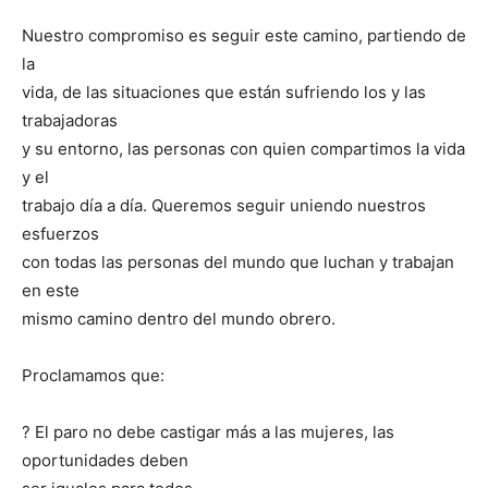
Nuestro compromiso es seguir este camino, partiendo de
la
vida, de las situaciones que están sufriendo los y las
trabajadoras
y su entorno, las personas con quien compartimos la vida
y el
trabajo día a día. Queremos seguir uniendo nuestros
esfuerzos
con todas las personas del mundo que luchan y trabajan
en este
mismo camino dentro del mundo obrero.
Proclamamos que:
? El paro no debe castigar más a las mujeres, las
oportunidades deben