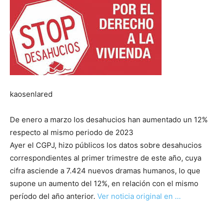
kaosenlared
De enero a marzo los desahucios han aumentado un 12%
respecto al mismo periodo de 2023
Ayer el CGPJ, hizo públicos los datos sobre desahucios
correspondientes al primer trimestre de este año, cuya
cifra asciende a 7.424 nuevos dramas humanos, lo que
supone un aumento del 12%, en relación con el mismo
período del año anterior.
Ver noticia original en …