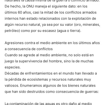
naturales la causa misma de la guerra o conflicto armado.
De hecho, la ONU maneja el siguiente dato: en los
últimos 60 años, casi la mitad de los conflictos armados
internos han estado relacionados con la explotación de
algún recurso natural, ya sea por su valor (oro, minerales,
petróleo) como por su escasez (agua o tierra).
Agresiones contra el medio ambiente en los últimos años
a consecuencia de conflictos
Cuando se agrede al medio ambiente, no solo está en
juego la supervivencia del hombre, sino la de muchas
especies.
Décadas de enfrentamientos en el mundo han llevado a
la pérdida de ecosistemas y recursos naturales muy
valiosos. Enumeramos algunos de los bienes naturales
que han sido destruidos como consecuencia de guerras:
La contaminación de las aguas es otro daño al medio