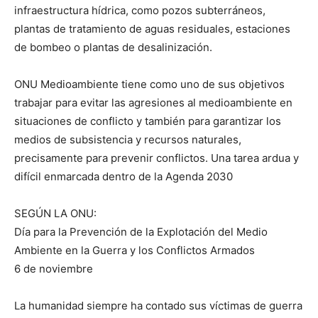
infraestructura hídrica, como pozos subterráneos,
plantas de tratamiento de aguas residuales, estaciones
de bombeo o plantas de desalinización.
ONU Medioambiente tiene como uno de sus objetivos
trabajar para evitar las agresiones al medioambiente en
situaciones de conflicto y también para garantizar los
medios de subsistencia y recursos naturales,
precisamente para prevenir conflictos. Una tarea ardua y
difícil enmarcada dentro de la Agenda 2030
SEGÚN LA ONU:
Día para la Prevención de la Explotación del Medio
Ambiente en la Guerra y los Conflictos Armados
6 de noviembre
La humanidad siempre ha contado sus víctimas de guerra