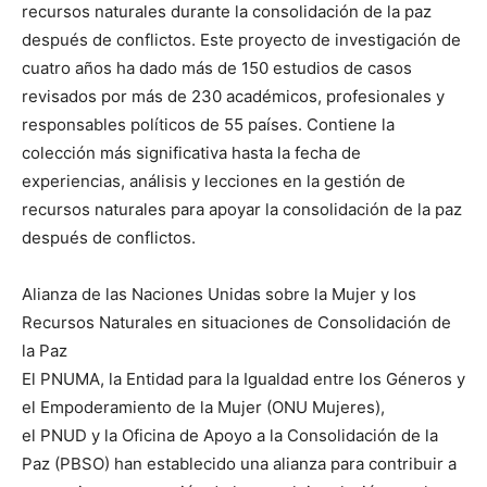
recursos naturales durante la consolidación de la paz
después de conflictos. Este proyecto de investigación de
cuatro años ha dado más de 150 estudios de casos
revisados por más de 230 académicos, profesionales y
responsables políticos de 55 países. Contiene la
colección más significativa hasta la fecha de
experiencias, análisis y lecciones en la gestión de
recursos naturales para apoyar la consolidación de la paz
después de conflictos.
Alianza de las Naciones Unidas sobre la Mujer y los
Recursos Naturales en situaciones de Consolidación de
la Paz
El PNUMA, la Entidad para la Igualdad entre los Géneros y
el Empoderamiento de la Mujer (ONU Mujeres),
el PNUD y la Oficina de Apoyo a la Consolidación de la
Paz (PBSO) han establecido una alianza para contribuir a