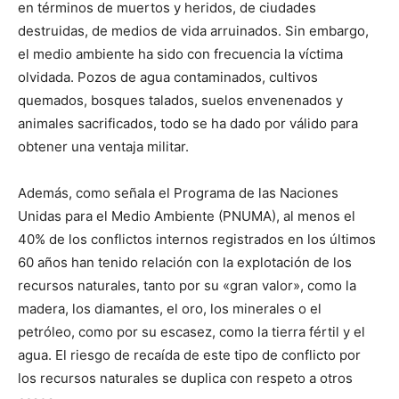
en términos de muertos y heridos, de ciudades
destruidas, de medios de vida arruinados. Sin embargo,
el medio ambiente ha sido con frecuencia la víctima
olvidada. Pozos de agua contaminados, cultivos
quemados, bosques talados, suelos envenenados y
animales sacrificados, todo se ha dado por válido para
obtener una ventaja militar.
Además, como señala el Programa de las Naciones
Unidas para el Medio Ambiente (PNUMA), al menos el
40% de los conflictos internos registrados en los últimos
60 años han tenido relación con la explotación de los
recursos naturales, tanto por su «gran valor», como la
madera, los diamantes, el oro, los minerales o el
petróleo, como por su escasez, como la tierra fértil y el
agua. El riesgo de recaída de este tipo de conflicto por
los recursos naturales se duplica con respeto a otros