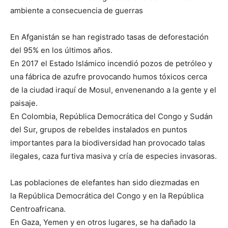
ambiente a consecuencia de guerras
En Afganistán se han registrado tasas de deforestación
del 95% en los últimos años.
En 2017 el Estado Islámico incendió pozos de petróleo y
una fábrica de azufre provocando humos tóxicos cerca
de la ciudad iraquí de Mosul, envenenando a la gente y el
paisaje.
En Colombia, República Democrática del Congo y Sudán
del Sur, grupos de rebeldes instalados en puntos
importantes para la biodiversidad han provocado talas
ilegales, caza furtiva masiva y cría de especies invasoras.
Las poblaciones de elefantes han sido diezmadas en
la República Democrática del Congo y en la República
Centroafricana.
En Gaza, Yemen y en otros lugares, se ha dañado la