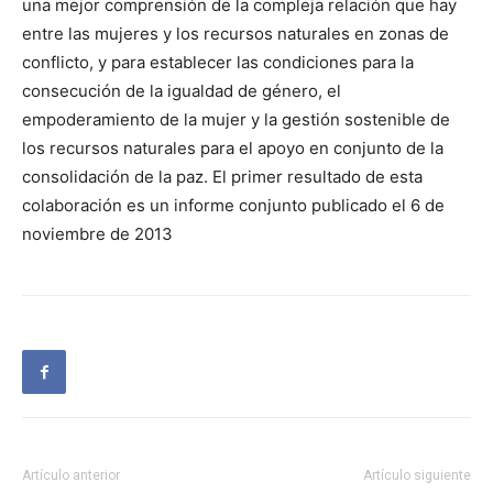
una mejor comprensión de la compleja relación que hay
entre las mujeres y los recursos naturales en zonas de
conflicto, y para establecer las condiciones para la
consecución de la igualdad de género, el
empoderamiento de la mujer y la gestión sostenible de
los recursos naturales para el apoyo en conjunto de la
consolidación de la paz. El primer resultado de esta
colaboración es un informe conjunto publicado el 6 de
noviembre de 2013
Artículo anterior
Artículo siguiente