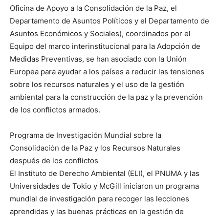
Oficina de Apoyo a la Consolidación de la Paz, el
Departamento de Asuntos Políticos y el Departamento de
Asuntos Económicos y Sociales), coordinados por el
Equipo del marco interinstitucional para la Adopción de
Medidas Preventivas, se han asociado con la Unión
Europea para ayudar a los países a reducir las tensiones
sobre los recursos naturales y el uso de la gestión
ambiental para la construcción de la paz y la prevención
de los conflictos armados.
Programa de Investigación Mundial sobre la
Consolidación de la Paz y los Recursos Naturales
después de los conflictos
El Instituto de Derecho Ambiental (ELI), el PNUMA y las
Universidades de Tokio y McGill iniciaron un programa
mundial de investigación para recoger las lecciones
aprendidas y las buenas prácticas en la gestión de