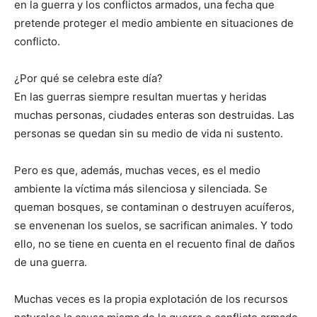
en la guerra y los conflictos armados, una fecha que
pretende proteger el medio ambiente en situaciones de
conflicto.
¿Por qué se celebra este día?
En las guerras siempre resultan muertas y heridas
muchas personas, ciudades enteras son destruidas. Las
personas se quedan sin su medio de vida ni sustento.
Pero es que, además, muchas veces, es el medio
ambiente la víctima más silenciosa y silenciada. Se
queman bosques, se contaminan o destruyen acuíferos,
se envenenan los suelos, se sacrifican animales. Y todo
ello, no se tiene en cuenta en el recuento final de daños
de una guerra.
Muchas veces es la propia explotación de los recursos