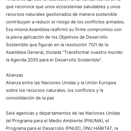
que reconoce que unos ecosistemas saludables y unos
recursos naturales gestionados de manera sostenible
contribuyen a reducir el riesgo de los conflictos armados.
Esa misma Asamblea reafirmó su firme compromiso con
la plena aplicación de los Objetivos de Desarrollo
Sostenible que figuran en la resolución 70/1 de la
Asamblea General, titulada “Transformar nuestro mundo:
la Agenda 2030 para el Desarrollo Sostenible”.
Alianzas
Alianza entre las Naciones Unidas y la Unión Europea
sobre los recursos naturales, los conflictos y la
consolidación de la paz
Seis agencias y departamentos de las Naciones Unidas
(el Programa para el Medio Ambiente (PNUMA), el
Programa para el Desarrollo (PNUD), ONU HÁBITAT, la