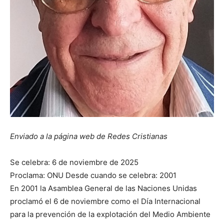
Enviado a la página web de Redes Cristianas
Se celebra: 6 de noviembre de 2025
Proclama: ONU Desde cuando se celebra: 2001
En 2001 la Asamblea General de las Naciones Unidas
proclamó el 6 de noviembre como el Día Internacional
para la prevención de la explotación del Medio Ambiente