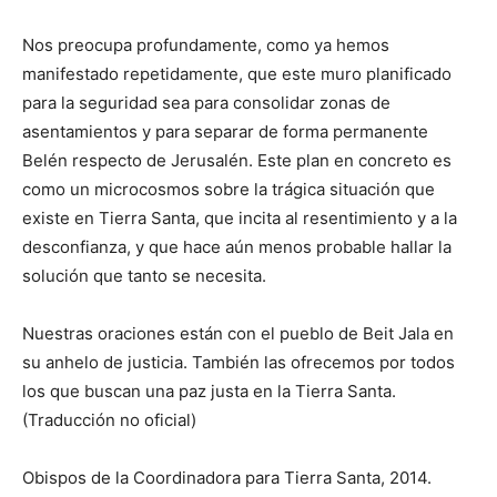
Nos preocupa profundamente, como ya hemos
manifestado repetidamente, que este muro planificado
para la seguridad sea para consolidar zonas de
asentamientos y para separar de forma permanente
Belén respecto de Jerusalén. Este plan en concreto es
como un microcosmos sobre la trágica situación que
existe en Tierra Santa, que incita al resentimiento y a la
desconfianza, y que hace aún menos probable hallar la
solución que tanto se necesita.
Nuestras oraciones están con el pueblo de Beit Jala en
su anhelo de justicia. También las ofrecemos por todos
los que buscan una paz justa en la Tierra Santa.
(Traducción no oficial)
Obispos de la Coordinadora para Tierra Santa, 2014.