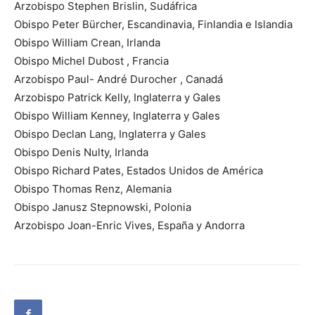
Arzobispo Stephen Brislin, Sudáfrica
Obispo Peter Bürcher, Escandinavia, Finlandia e Islandia
Obispo William Crean, Irlanda
Obispo Michel Dubost , Francia
Arzobispo Paul- André Durocher , Canadá
Arzobispo Patrick Kelly, Inglaterra y Gales
Obispo William Kenney, Inglaterra y Gales
Obispo Declan Lang, Inglaterra y Gales
Obispo Denis Nulty, Irlanda
Obispo Richard Pates, Estados Unidos de América
Obispo Thomas Renz, Alemania
Obispo Janusz Stepnowski, Polonia
Arzobispo Joan-Enric Vives, España y Andorra