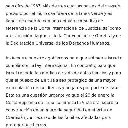
seis días de 1967. Más de tres cuartas partes del trazado
previsto por el muro cae fuera de la Línea Verde y es
ilegal, de acuerdo con una opinión consultiva de
referencia de la Corte Internacional de Justicia, así como
una violación flagrante de la Convención de Ginebra y de
la Declaración Universal de los Derechos Humanos.
Instamos a nuestros gobiernos para que animen a Israel a
cumplir con la ley internacional. En concreto, para que
Israel respete los medios de vida de estas familias y para
que el pueblo de Beit Jala sea protegido de una mayor
expropiación de sus tierras y hogares por parte de Israel.
Esta es una cuestión urgente ya que el 29 de enero la
Corte Suprema de Israel comienza la Vista oral sobre la
construcción de un muro de seguridad en el Valle de
Cremisán y el recurso de las familias afectadas para
proteger sus tierras.