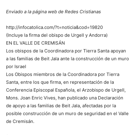
Enviado a la página web de Redes Cristianas
http://infocatolica.com/?t=noticia&cod=19820
(Incluye la firma del obispo de Urgell y Andorra)
EN EL VALLE DE CREMISÁN
Los obispos de la Coordinadora por Tierra Santa apoyan
a las familias de Beit Jala ante la construcción de un muro
por Israel
Los Obispos miembros de la Coordinadora por Tierra
Santa, entre los que firma, en representación de la
Conferencia Episcopal Española, el Arzobispo de Urgell,
Mons. Joan Enric Vives, han publicado una Declaración
de apoyo a las familias de Beit Jala, afectadas por la
posible construcción de un muro de seguridad en el Valle
de Cremisán.