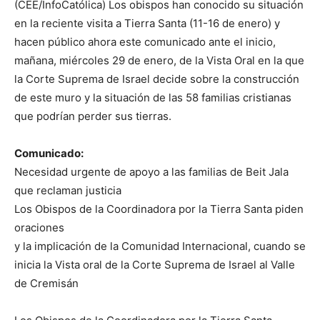
(CEE/InfoCatólica) Los obispos han conocido su situación
en la reciente visita a Tierra Santa (11-16 de enero) y
hacen público ahora este comunicado ante el inicio,
mañana, miércoles 29 de enero, de la Vista Oral en la que
la Corte Suprema de Israel decide sobre la construcción
de este muro y la situación de las 58 familias cristianas
que podrían perder sus tierras.
Comunicado:
Necesidad urgente de apoyo a las familias de Beit Jala
que reclaman justicia
Los Obispos de la Coordinadora por la Tierra Santa piden
oraciones
y la implicación de la Comunidad Internacional, cuando se
inicia la Vista oral de la Corte Suprema de Israel al Valle
de Cremisán