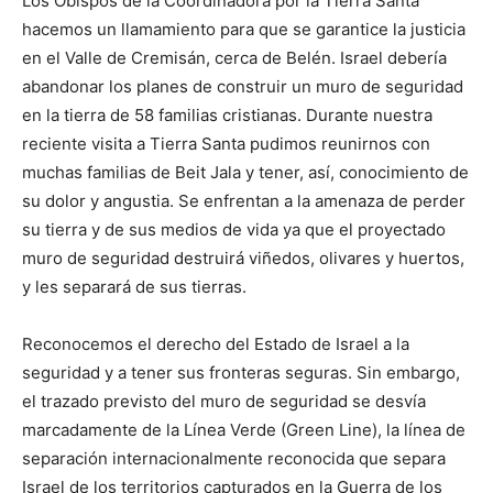
Los Obispos de la Coordinadora por la Tierra Santa
hacemos un llamamiento para que se garantice la justicia
en el Valle de Cremisán, cerca de Belén. Israel debería
abandonar los planes de construir un muro de seguridad
en la tierra de 58 familias cristianas. Durante nuestra
reciente visita a Tierra Santa pudimos reunirnos con
muchas familias de Beit Jala y tener, así, conocimiento de
su dolor y angustia. Se enfrentan a la amenaza de perder
su tierra y de sus medios de vida ya que el proyectado
muro de seguridad destruirá viñedos, olivares y huertos,
y les separará de sus tierras.
Reconocemos el derecho del Estado de Israel a la
seguridad y a tener sus fronteras seguras. Sin embargo,
el trazado previsto del muro de seguridad se desvía
marcadamente de la Línea Verde (Green Line), la línea de
separación internacionalmente reconocida que separa
Israel de los territorios capturados en la Guerra de los