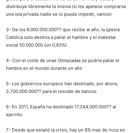
distribuye libremente la misma (si les apetece comprarse
una isla privada nadie se lo puede impedir, vamos)
3- De los 6.000.000.000?? que recibe al año, la Iglesia
Católica solo destina a paliar el hambre y el malestar
social 50.000.000 (un 0,83%)
4- Con el coste de unas Olimpiadas se podría paliar el
hambre en el mundo durante un año
5- Los gobiernos europeos han destinado, por ahora,
3.700.000.000?? para el rescate de bancos.
6- En 2011, España ha destinado 17.244.000.000?? al
ejercito.
7- Desde que estalló la crisis, hay un 8% mas de ricos en