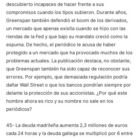
descubierto incapaces de hacer frente a sus
compromisos cuando los tipos subieron. Durante años,
Greenspan también defendió el boom de los derivados,
un mercado que apenas existía cuando se hizo con las
riendas de la Fed y que bajo su mandato creció como la
espuma. De hecho, el periódico le acusa de haber
protegido a un mercado que ha provocado muchos de los
problemas actuales. La publicación destaca, no obstante,
que Greenspan también ha sido capaz de reconocer sus
errores. Por ejemplo, que demasiada regulación podría
dañar Wall Street o que los bancos pondrían siempre por
delante la protección de sus accionistas. ¿Por qué este
hombre ahora es rico y su nombre no sale en los
periódicos?
45- La deuda madrileña aumenta 2,3 millones de euros
cada 24 horas y la deuda gallega se multiplicó por 6 entre