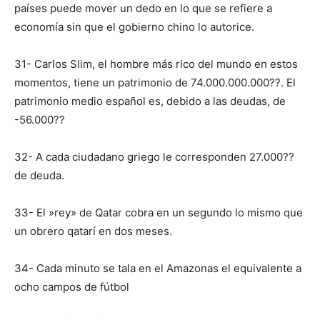
países puede mover un dedo en lo que se refiere a
economía sin que el gobierno chino lo autorice.
31- Carlos Slim, el hombre más rico del mundo en estos
momentos, tiene un patrimonio de 74.000.000.000??. El
patrimonio medio español es, debido a las deudas, de
-56.000??
32- A cada ciudadano griego le corresponden 27.000??
de deuda.
33- El »rey» de Qatar cobra en un segundo lo mismo que
un obrero qatarí en dos meses.
34- Cada minuto se tala en el Amazonas el equivalente a
ocho campos de fútbol