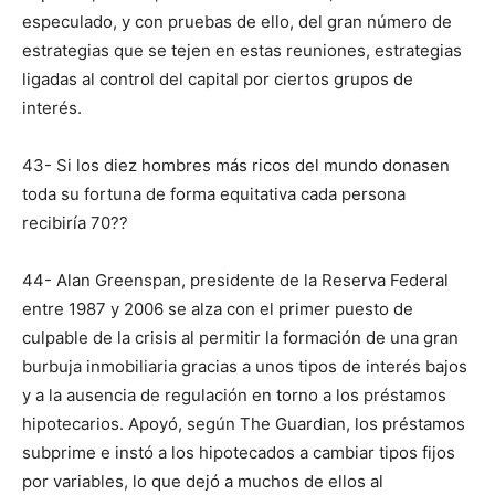
especulado, y con pruebas de ello, del gran número de
estrategias que se tejen en estas reuniones, estrategias
ligadas al control del capital por ciertos grupos de
interés.
43- Si los diez hombres más ricos del mundo donasen
toda su fortuna de forma equitativa cada persona
recibiría 70??
44- Alan Greenspan, presidente de la Reserva Federal
entre 1987 y 2006 se alza con el primer puesto de
culpable de la crisis al permitir la formación de una gran
burbuja inmobiliaria gracias a unos tipos de interés bajos
y a la ausencia de regulación en torno a los préstamos
hipotecarios. Apoyó, según The Guardian, los préstamos
subprime e instó a los hipotecados a cambiar tipos fijos
por variables, lo que dejó a muchos de ellos al