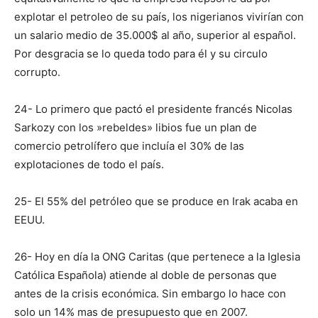
explotar el petroleo de su país, los nigerianos vivirían con
un salario medio de 35.000$ al año, superior al español.
Por desgracia se lo queda todo para él y su circulo
corrupto.
24- Lo primero que pactó el presidente francés Nicolas
Sarkozy con los »rebeldes» libios fue un plan de
comercio petrolífero que incluía el 30% de las
explotaciones de todo el país.
25- El 55% del petróleo que se produce en Irak acaba en
EEUU.
26- Hoy en día la ONG Caritas (que pertenece a la Iglesia
Católica Española) atiende al doble de personas que
antes de la crisis económica. Sin embargo lo hace con
solo un 14% mas de presupuesto que en 2007.