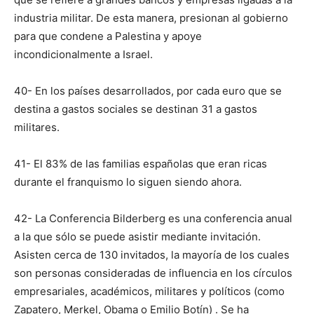
industria militar. De esta manera, presionan al gobierno
para que condene a Palestina y apoye
incondicionalmente a Israel.
40- En los países desarrollados, por cada euro que se
destina a gastos sociales se destinan 31 a gastos
militares.
41- El 83% de las familias españolas que eran ricas
durante el franquismo lo siguen siendo ahora.
42- La Conferencia Bilderberg es una conferencia anual
a la que sólo se puede asistir mediante invitación.
Asisten cerca de 130 invitados, la mayoría de los cuales
son personas consideradas de influencia en los círculos
empresariales, académicos, militares y políticos (como
Zapatero, Merkel, Obama o Emilio Botín) . Se ha