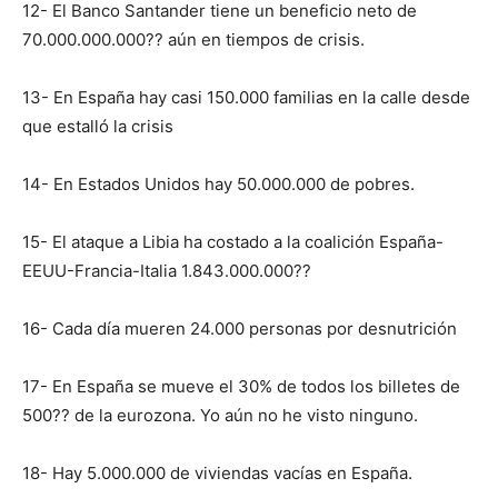
12- El Banco Santander tiene un beneficio neto de
70.000.000.000?? aún en tiempos de crisis.
13- En España hay casi 150.000 familias en la calle desde
que estalló la crisis
14- En Estados Unidos hay 50.000.000 de pobres.
15- El ataque a Libia ha costado a la coalición España-
EEUU-Francia-Italia 1.843.000.000??
16- Cada día mueren 24.000 personas por desnutrición
17- En España se mueve el 30% de todos los billetes de
500?? de la eurozona. Yo aún no he visto ninguno.
18- Hay 5.000.000 de viviendas vacías en España.