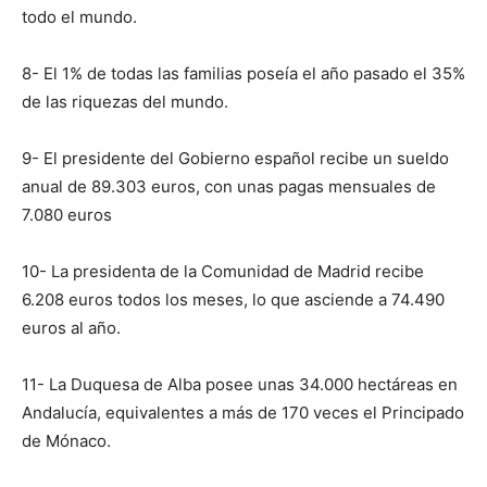
todo el mundo.
8- El 1% de todas las familias poseía el año pasado el 35%
de las riquezas del mundo.
9- El presidente del Gobierno español recibe un sueldo
anual de 89.303 euros, con unas pagas mensuales de
7.080 euros
10- La presidenta de la Comunidad de Madrid recibe
6.208 euros todos los meses, lo que asciende a 74.490
euros al año.
11- La Duquesa de Alba posee unas 34.000 hectáreas en
Andalucía, equivalentes a más de 170 veces el Principado
de Mónaco.