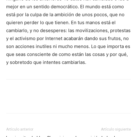
mejor en un sentido democrático. El mundo está como
está por la culpa de la ambición de unos pocos, que no
quieren perder lo que tienen. En tus manos está el
cambiarlo, y no desesperes: las movilizaciones, protestas
y el activismo por Internet acabarán dando sus frutos, no
son acciones inutiles ni mucho menos. Lo que importa es
que seas consciente de como están las cosas y por qué,
y sobretodo que intentes cambiarlas.
Artículo anterior
Artículo siguiente