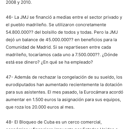
2008 y 2010.
46- La JMJ se financió a medias entre el sector privado y
el pueblo madrileño. Se utilizaron concretamente
54.800.000?? del bolsillo de todos y todas. Pero la JMJ
dejó un balance de 45.000.000?? en beneficios para la
Comunidad de Madrid. Si se repartiesen entre cada
madrileño, tocaríamos cada uno a 7.500.000??. ¿Dónde
está ese dinero? ¿En qué se ha empleado?
47- Además de rechazar la congelación de su sueldo, los
eurodiputados han aumentado recientemente la dotación
para sus asistentes. El mes pasado, la Eurocámara acordó
aumentar en 1.500 euros la asignación para sus equipos,
que roza los 20.000 euros al mes.
48- El Bloqueo de Cuba es un cerco comercial,