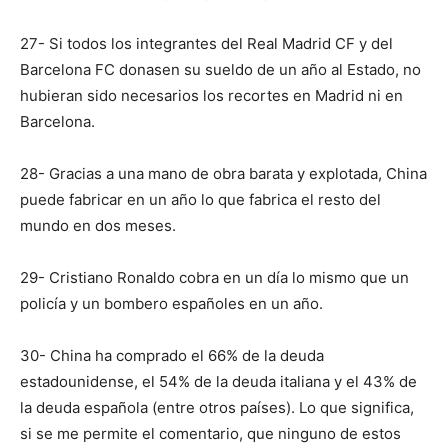
27- Si todos los integrantes del Real Madrid CF y del
Barcelona FC donasen su sueldo de un año al Estado, no
hubieran sido necesarios los recortes en Madrid ni en
Barcelona.
28- Gracias a una mano de obra barata y explotada, China
puede fabricar en un año lo que fabrica el resto del
mundo en dos meses.
29- Cristiano Ronaldo cobra en un día lo mismo que un
policía y un bombero españoles en un año.
30- China ha comprado el 66% de la deuda
estadounidense, el 54% de la deuda italiana y el 43% de
la deuda española (entre otros países). Lo que significa,
si se me permite el comentario, que ninguno de estos