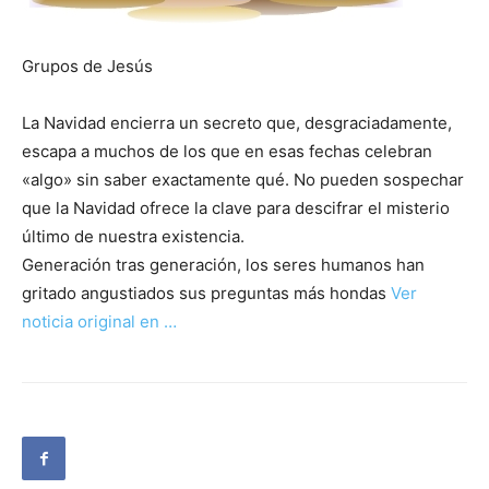
Grupos de Jesús
La Navidad encierra un secreto que, desgraciadamente,
escapa a muchos de los que en esas fechas celebran
«algo» sin saber exactamente qué. No pueden sospechar
que la Navidad ofrece la clave para descifrar el misterio
último de nuestra existencia.
Generación tras generación, los seres humanos han
gritado angustiados sus preguntas más hondas
Ver
noticia original en …