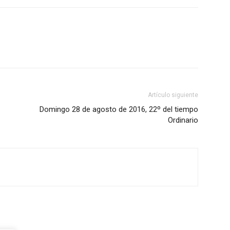
Artículo siguiente
Domingo 28 de agosto de 2016, 22º del tiempo
Ordinario