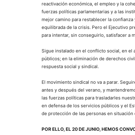
reactivación económica, el empleo y la cohe
fuerzas políticas parlamentarias y a las insti
mejor camino para restablecer la confianza 
equilibrada de la crisis. Pero el Ejecutivo
para intentar, sin conseguirlo, satisfacer a 
Sigue instalado en el conflicto social, en el
públicos; en la eliminación de derechos civi
respuesta social y sindical.
El movimiento sindical no va a parar. Seguir
antes y después del verano, y mantendremos 
las fuerzas políticas para trasladarles nues
en defensa de los servicios públicos y el 
de protección de las personas en situación
POR ELLO, EL 20 DE JUNIO, HEMOS CON