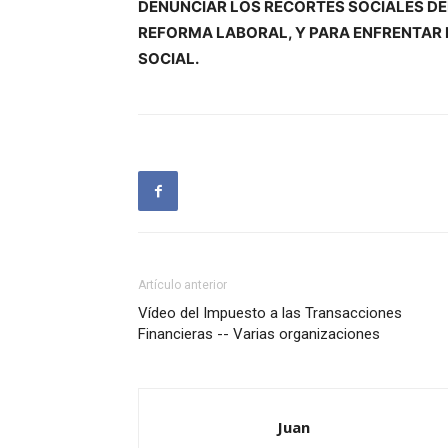
DENUNCIAR LOS RECORTES SOCIALES DE
REFORMA LABORAL, Y PARA ENFRENTAR L
SOCIAL.
Artículo anterior
Vídeo del Impuesto a las Transacciones
Financieras -- Varias organizaciones
Juan