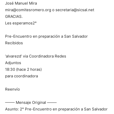
José Manuel Mira
mira@comitesromero.org o secretaria@sicsal.net
GRACIAS.
Les esperamos2°
Pre-Encuentro en preparación a San Salvador
Recibidos
‘alvarezd’ via Coordinadora Redes
Adjuntos
18:30 (hace 2 horas)
para coordinadora
Reenvío
——– Mensaje Original ——–
Asunto: 2° Pre-Encuentro en preparación a San Salvador