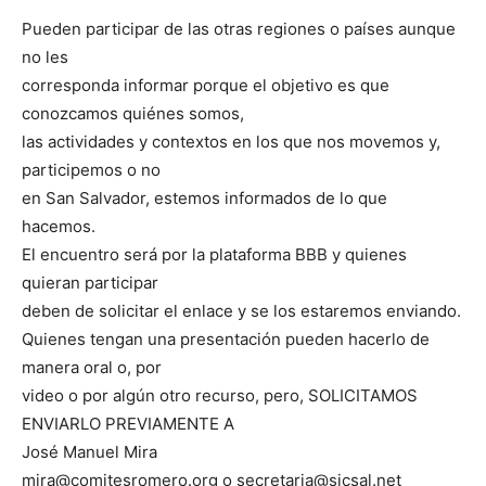
Pueden participar de las otras regiones o países aunque
no les
corresponda informar porque el objetivo es que
conozcamos quiénes somos,
las actividades y contextos en los que nos movemos y,
participemos o no
en San Salvador, estemos informados de lo que
hacemos.
El encuentro será por la plataforma BBB y quienes
quieran participar
deben de solicitar el enlace y se los estaremos enviando.
Quienes tengan una presentación pueden hacerlo de
manera oral o, por
video o por algún otro recurso, pero, SOLICITAMOS
ENVIARLO PREVIAMENTE A
José Manuel Mira
mira@comitesromero.org o secretaria@sicsal.net