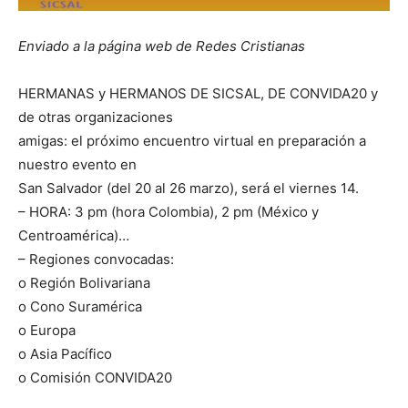
Enviado a la página web de Redes Cristianas
HERMANAS y HERMANOS DE SICSAL, DE CONVIDA20 y
de otras organizaciones
amigas: el próximo encuentro virtual en preparación a
nuestro evento en
San Salvador (del 20 al 26 marzo), será el viernes 14.
– HORA: 3 pm (hora Colombia), 2 pm (México y
Centroamérica)…
– Regiones convocadas:
o Región Bolivariana
o Cono Suramérica
o Europa
o Asia Pacífico
o Comisión CONVIDA20