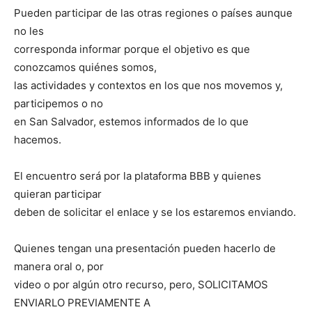
Pueden participar de las otras regiones o países aunque
no les
corresponda informar porque el objetivo es que
conozcamos quiénes somos,
las actividades y contextos en los que nos movemos y,
participemos o no
en San Salvador, estemos informados de lo que
hacemos.
El encuentro será por la plataforma BBB y quienes
quieran participar
deben de solicitar el enlace y se los estaremos enviando.
Quienes tengan una presentación pueden hacerlo de
manera oral o, por
video o por algún otro recurso, pero, SOLICITAMOS
ENVIARLO PREVIAMENTE A