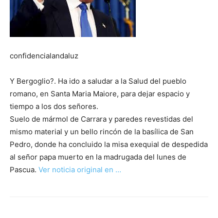
confidencialandaluz
Y Bergoglio?. Ha ido a saludar a la Salud del pueblo
romano, en Santa Maria Maiore, para dejar espacio y
tiempo a los dos señores.
Suelo de mármol de Carrara y paredes revestidas del
mismo material y un bello rincón de la basílica de San
Pedro, donde ha concluido la misa exequial de despedida
al señor papa muerto en la madrugada del lunes de
Pascua.
Ver noticia original en …