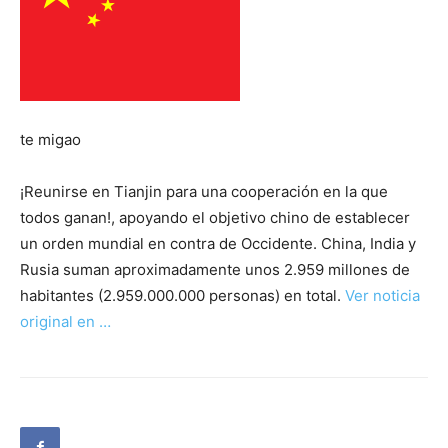
te migao
¡Reunirse en Tianjin para una cooperación en la que
todos ganan!, apoyando el objetivo chino de establecer
un orden mundial en contra de Occidente. China, India y
Rusia suman aproximadamente unos 2.959 millones de
habitantes (2.959.000.000 personas) en total.
Ver noticia
original en …