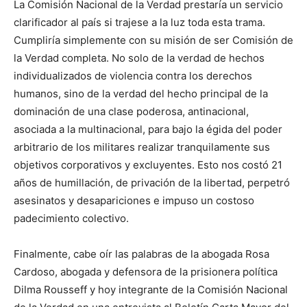
La Comisión Nacional de la Verdad prestaría un servicio
clarificador al país si trajese a la luz toda esta trama.
Cumpliría simplemente con su misión de ser Comisión de
la Verdad completa. No solo de la verdad de hechos
individualizados de violencia contra los derechos
humanos, sino de la verdad del hecho principal de la
dominación de una clase poderosa, antinacional,
asociada a la multinacional, para bajo la égida del poder
arbitrario de los militares realizar tranquilamente sus
objetivos corporativos y excluyentes. Esto nos costó 21
años de humillación, de privación de la libertad, perpetró
asesinatos y desapariciones e impuso un costoso
padecimiento colectivo.
Finalmente, cabe oír las palabras de la abogada Rosa
Cardoso, abogada y defensora de la prisionera política
Dilma Rousseff y hoy integrante de la Comisión Nacional