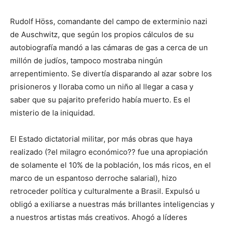
Rudolf Höss, comandante del campo de exterminio nazi
de Auschwitz, que según los propios cálculos de su
autobiografía mandó a las cámaras de gas a cerca de un
millón de judíos, tampoco mostraba ningún
arrepentimiento. Se divertía disparando al azar sobre los
prisioneros y lloraba como un niño al llegar a casa y
saber que su pajarito preferido había muerto. Es el
misterio de la iniquidad.
El Estado dictatorial militar, por más obras que haya
realizado (?el milagro económico?? fue una apropiación
de solamente el 10% de la población, los más ricos, en el
marco de un espantoso derroche salarial), hizo
retroceder política y culturalmente a Brasil. Expulsó u
obligó a exiliarse a nuestras más brillantes inteligencias y
a nuestros artistas más creativos. Ahogó a líderes