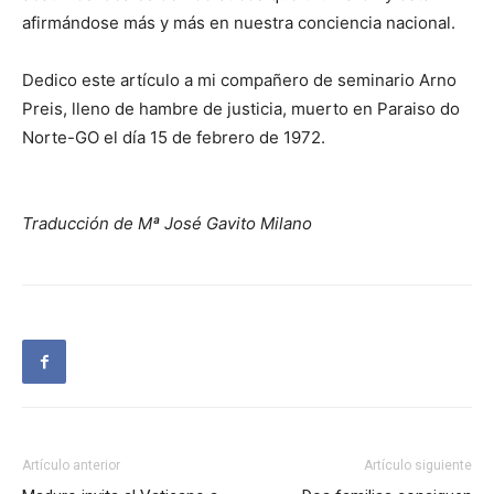
afirmándose más y más en nuestra conciencia nacional.
Dedico este artículo a mi compañero de seminario Arno
Preis, lleno de hambre de justicia, muerto en Paraiso do
Norte-GO el día 15 de febrero de 1972.
Traducción de Mª José Gavito Milano
Artículo anterior
Artículo siguiente