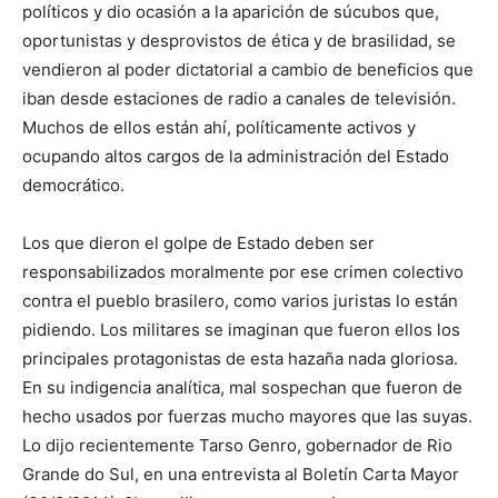
políticos y dio ocasión a la aparición de súcubos que,
oportunistas y desprovistos de ética y de brasilidad, se
vendieron al poder dictatorial a cambio de beneficios que
iban desde estaciones de radio a canales de televisión.
Muchos de ellos están ahí, políticamente activos y
ocupando altos cargos de la administración del Estado
democrático.
Los que dieron el golpe de Estado deben ser
responsabilizados moralmente por ese crimen colectivo
contra el pueblo brasilero, como varios juristas lo están
pidiendo. Los militares se imaginan que fueron ellos los
principales protagonistas de esta hazaña nada gloriosa.
En su indigencia analítica, mal sospechan que fueron de
hecho usados por fuerzas mucho mayores que las suyas.
Lo dijo recientemente Tarso Genro, gobernador de Rio
Grande do Sul, en una entrevista al Boletín Carta Mayor