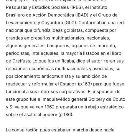
Pesquisas y Estudios Sociales (IPES), el Instituto
Brasilero de Acción Democrática (IBAD) y el Grupo de
Levantamiento y Coyuntura (GLC). Conformaban una red
nacional que difundía ideas golpistas, compuesta por
grandes empresarios multinacionales, nacionales,
algunos generales, banqueros, órganos de imprenta,
periodistas, intelectuales, la mayoría listados en el libro
de Dreifuss. Lo que los unificaba, dice el autor «eran sus
relaciones económicas multinacionales y asociadas, su
posicionamiento anticomunista y su ambición de
readecuar y reformular el Estado» (p.163) para que fuese
funcional a sus intereses corporativos. El inspirador de
este grupo fue el maquiavélico general Golbery de Couto
y Silva que ya «en 1962 preparaba un trabajo estratégico
sobre el asalto al poder» (p.186).
La conspiración pues estaba en marcha desde hacía