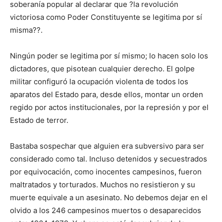
soberanía popular al declarar que ?la revolución
victoriosa como Poder Constituyente se legitima por sí
misma??.
Ningún poder se legitima por sí mismo; lo hacen solo los
dictadores, que pisotean cualquier derecho. El golpe
militar configuró la ocupación violenta de todos los
aparatos del Estado para, desde ellos, montar un orden
regido por actos institucionales, por la represión y por el
Estado de terror.
Bastaba sospechar que alguien era subversivo para ser
considerado como tal. Incluso detenidos y secuestrados
por equivocación, como inocentes campesinos, fueron
maltratados y torturados. Muchos no resistieron y su
muerte equivale a un asesinato. No debemos dejar en el
olvido a los 246 campesinos muertos o desaparecidos