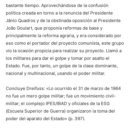
bastante tiempo. Aprovechándose de la confusión
política creada en torno a la renuncia del Presidente
Jânio Quadros y de la obstinada oposición al Presidente
João Goulart, que proponía reformas de base y
principalmente la reforma agraria, y era considerado por
eso como el portador del proyecto comunista, este grupo
vio la ocasión propicia para realizar su proyecto. Llamó a
los militares para dar el golpe y tomar por asalto el
Estado. Fue, por tanto, un golpe de la clase dominante,
nacional y multinacional, usando el poder militar.
Concluye Dreifuss: «Lo ocurrido el 31 de marzo de 1964
no fue un mero golpe militar; fue un movimiento civil-
militar; el complejo IPES/IBAD y oficiales de la ESG
(Escuela Superior de Guerra) organizaron la toma del
poder del aparato del Estado» (p. 397).