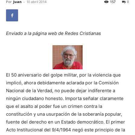
Por
Juan
-
10 abril 2014
157
0
Enviado a la página web de Redes Cristianas
El 50 aniversario del golpe militar, por la violencia que
implicó, ahora debidamente aclarada por la Comisión
Nacional de la Verdad, no puede dejar indiferente a
ningún ciudadano honesto. Importa señalar claramente
que el asalto al poder fue un crimen contra la
constitución y una usurpación de la soberanía popular,
fuente del derecho en un Estado democrático. El primer
Acto Institucional del 9/4/1964 negó este principio de la