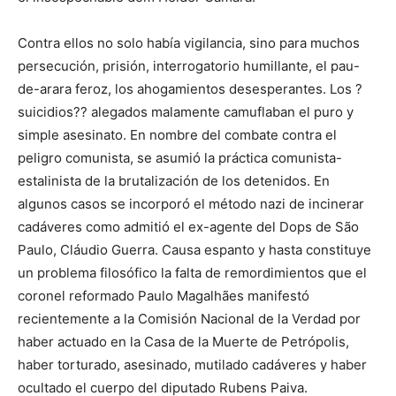
Contra ellos no solo había vigilancia, sino para muchos
persecución, prisión, interrogatorio humillante, el pau-
de-arara feroz, los ahogamientos desesperantes. Los ?
suicidios?? alegados malamente camuflaban el puro y
simple asesinato. En nombre del combate contra el
peligro comunista, se asumió la práctica comunista-
estalinista de la brutalización de los detenidos. En
algunos casos se incorporó el método nazi de incinerar
cadáveres como admitió el ex-agente del Dops de São
Paulo, Cláudio Guerra. Causa espanto y hasta constituye
un problema filosófico la falta de remordimientos que el
coronel reformado Paulo Magalhães manifestó
recientemente a la Comisión Nacional de la Verdad por
haber actuado en la Casa de la Muerte de Petrópolis,
haber torturado, asesinado, mutilado cadáveres y haber
ocultado el cuerpo del diputado Rubens Paiva.