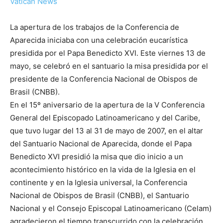
Vatican News
La apertura de los trabajos de la Conferencia de
Aparecida iniciaba con una celebración eucarística
presidida por el Papa Benedicto XVI. Este viernes 13 de
mayo, se celebró en el santuario la misa presidida por el
presidente de la Conferencia Nacional de Obispos de
Brasil (CNBB).
En el 15º aniversario de la apertura de la V Conferencia
General del Episcopado Latinoamericano y del Caribe,
que tuvo lugar del 13 al 31 de mayo de 2007, en el altar
del Santuario Nacional de Aparecida, donde el Papa
Benedicto XVI presidió la misa que dio inicio a un
acontecimiento histórico en la vida de la Iglesia en el
continente y en la Iglesia universal, la Conferencia
Nacional de Obispos de Brasil (CNBB), el Santuario
Nacional y el Consejo Episcopal Latinoamericano (Celam)
agradecieron el tiempo transcurrido con la celebración