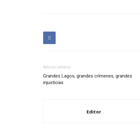
Artículo anterior
Grandes Lagos, grandes crímenes, grandes
injusticias
Editor