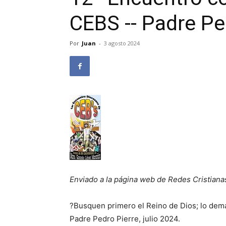
CEBS -- Padre Pe
Por
Juan
-
3 agosto 2024
Enviado a la página web de Redes Cristiana
?Busquen primero el Reino de Dios; lo dem
Padre Pedro Pierre, julio 2024.