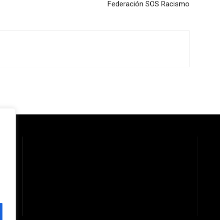
Federación SOS Racismo
 la