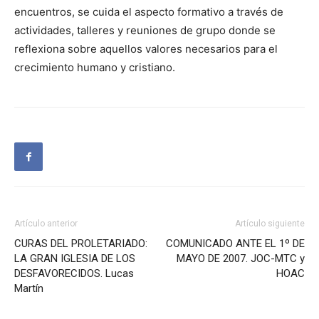
encuentros, se cuida el aspecto formativo a través de
actividades, talleres y reuniones de grupo donde se
reflexiona sobre aquellos valores necesarios para el
crecimiento humano y cristiano.
Artículo anterior
Artículo siguiente
CURAS DEL PROLETARIADO:
COMUNICADO ANTE EL 1º DE
LA GRAN IGLESIA DE LOS
MAYO DE 2007. JOC-MTC y
DESFAVORECIDOS. Lucas
HOAC
Martín