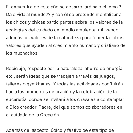
El encuentro de este año se desarrollará bajo el lema ?
Dale vida al mundo?? y con él se pretende mentalizar a
los chicos y chicas participantes sobre los valores de la
ecología y del cuidado del medio ambiente, utilizando
además los valores de la naturaleza para fomentar otros
valores que ayuden al crecimiento humano y cristiano de
los muchachos.
Reciclaje, respecto por la naturaleza, ahorro de energía,
etc., serán ideas que se trabajen a través de juegos,
talleres o gymkhanas. Y todas las actividades confluirán
hacia los momentos de oración y la celebración de la
eucaristía, donde se invitará a los chavales a contemplar
a Dios creador, Padre, del que somos colaboradores en
el cuidado de la Creación.
Además del aspecto lúdico y festivo de este tipo de