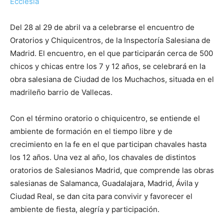
Ecclesia
Del 28 al 29 de abril va a celebrarse el encuentro de
Oratorios y Chiquicentros, de la Inspectoría Salesiana de
Madrid. El encuentro, en el que participarán cerca de 500
chicos y chicas entre los 7 y 12 años, se celebrará en la
obra salesiana de Ciudad de los Muchachos, situada en el
madrileño barrio de Vallecas.
Con el término oratorio o chiquicentro, se entiende el
ambiente de formación en el tiempo libre y de
crecimiento en la fe en el que participan chavales hasta
los 12 años. Una vez al año, los chavales de distintos
oratorios de Salesianos Madrid, que comprende las obras
salesianas de Salamanca, Guadalajara, Madrid, Ávila y
Ciudad Real, se dan cita para convivir y favorecer el
ambiente de fiesta, alegría y participación.