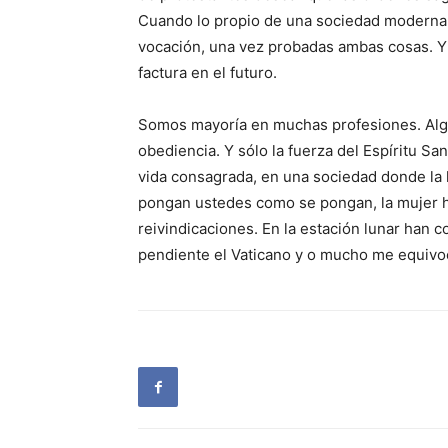
Cuando lo propio de una sociedad moderna,
vocación, una vez probadas ambas cosas. 
factura en el futuro.
Somos mayoría en muchas profesiones. Alg
obediencia. Y sólo la fuerza del Espíritu Sa
vida consagrada, en una sociedad donde la l
pongan ustedes como se pongan, la mujer h
reivindicaciones. En la estación lunar han
pendiente el Vaticano y o mucho me equivoc