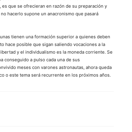
 es que se ofrecieran en razón de su preparación y
Y no hacerlo supone un anacronismo que pasará
unas tienen una formación superior a quienes deben
nto hace posible que sigan saliendo vocaciones a la
ibertad y el individualismo es la moneda corriente. Se
a conseguido a pulso cada una de sus
 convivido meses con varones astronautas, ahora queda
o o este tema será recurrente en los próximos años.