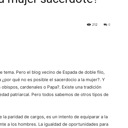
212
0
e tema. Pero el blog vecino de Espada de doble filo,
 ¿por qué no es posible el sacerdocio a la mujer?. Y
 obispos, cardenales o Papa?. Existe una tradición
edad patriarcal. Pero todos sabemos de otros tipos de
la paridad de cargos, es un intento de equiparar a la
nte a los hombres. La igualdad de oportunidades para