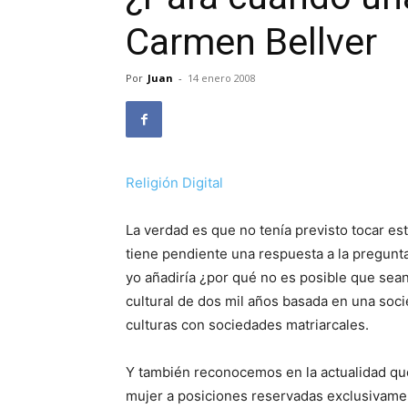
Carmen Bellver
Por
Juan
-
14 enero 2008
Religión Digital
La verdad es que no tenía previsto tocar est
tiene pendiente una respuesta a la pregunta
yo añadiría ¿por qué no es posible que sean
cultural de dos mil años basada en una soci
culturas con sociedades matriarcales.
Y también reconocemos en la actualidad que 
mujer a posiciones reservadas exclusivame