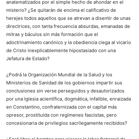
anatematizados por el simple hecho de ahondar en el
misterio? ¿Se quitarán de encima el calificativo de
herejes todos aquellos que se atrevan a disentir de unas
directrices, con tanta frecuencia absurdas, emanadas de
mitras y báculos sin más formación que el
adoctrinamiento canónico y la obediencia ciega al vicario
de Cristo inexplicablemente hipostasiado con una
Jefatura de Estado?
¿Podrá la Organización Mundial de la Salud y los
Ministerios de Sanidad de los gobiernos impartir sus
conclusiones sin verse perseguidos y desautorizados
por una Iglesia acientífica, dogmática, infalible, enraizada
en Constantino, confraternizada con el capital más
opresor, prostituída con regímenes fascistas, pero
concesionaria de privilegios sacrílegamente recibidos?