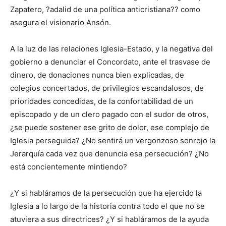
Zapatero, ?adalid de una política anticristiana?? como
asegura el visionario Ansón.
A la luz de las relaciones Iglesia-Estado, y la negativa del
gobierno a denunciar el Concordato, ante el trasvase de
dinero, de donaciones nunca bien explicadas, de
colegios concertados, de privilegios escandalosos, de
prioridades concedidas, de la confortabilidad de un
episcopado y de un clero pagado con el sudor de otros,
¿se puede sostener ese grito de dolor, ese complejo de
Iglesia perseguida? ¿No sentirá un vergonzoso sonrojo la
Jerarquía cada vez que denuncia esa persecución? ¿No
está concientemente mintiendo?
¿Y si habláramos de la persecución que ha ejercido la
Iglesia a lo largo de la historia contra todo el que no se
atuviera a sus directrices? ¿Y si habláramos de la ayuda