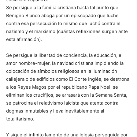
Se persigue a la familia cristiana hasta tal punto que
Benigno Blanco aboga por un episcopado que luche
contra esa persecución lo mismo que luchó contra el
nazismo y el marxismo (cuántas reflexiones surgen ante
esta afirmación).
Se persigue la libertad de conciencia, la educación, el
amor hombre-mujer, la navidad cristiana impidiendo la
colocación de símbolos religiosos en la iluminación
callejera o de edificios como El Corte Inglés, se destrona
a los Reyes Magos por el republicano Papa Noel, se
eliminan los crucifijos, se arrasará con la Semana Santa,
se patrocina el relativismo laicista que atenta contra
dogmas inmutables y lleva inevitablemente al
totalitarismo.
Y sigue el infinito lamento de una Iglesia perseguida por