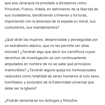
que esa Jerarquía ha prestado a dictadores como
Pinochet, Franco, Videla, en detrimento de la libertad de
sus ciudadanos, bendiciendo crímenes y torturas,
imponiendo con la amenaza de la espada su moral, sus
costumbres, sus mandamientos?
¿Qué dirán las mujeres, despreciadas y perseguidas por
un estrabismo atávico, que no les permite ser ellas
mismas? ¿Tendrán algo que decir los científicos cuyos
derechos de investigación se ven continuamente
amputados en nombre de no se sabe qué principios
inamovibles? ¿Tendrán alguna queja los homosexuales
reducidos como totalidad de seres humanos al solo sexo,
humillados y excluidos de la fraternidad universal que
debe ser la Iglesia?
¿Podrán lamentarse los teólogos y filósofos