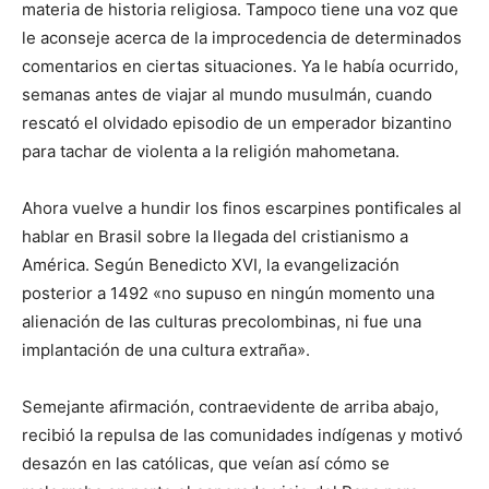
materia de historia religiosa. Tampoco tiene una voz que
le aconseje acerca de la improcedencia de determinados
comentarios en ciertas situaciones. Ya le había ocurrido,
semanas antes de viajar al mundo musulmán, cuando
rescató el olvidado episodio de un emperador bizantino
para tachar de violenta a la religión mahometana.
Ahora vuelve a hundir los finos escarpines pontificales al
hablar en Brasil sobre la llegada del cristianismo a
América. Según Benedicto XVI, la evangelización
posterior a 1492 «no supuso en ningún momento una
alienación de las culturas precolombinas, ni fue una
implantación de una cultura extraña».
Semejante afirmación, contraevidente de arriba abajo,
recibió la repulsa de las comunidades indígenas y motivó
desazón en las católicas, que veían así cómo se