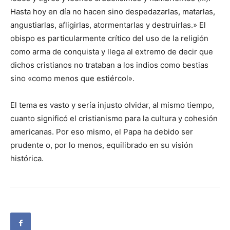
Hasta hoy en día no hacen sino despedazarlas, matarlas,
angustiarlas, afligirlas, atormentarlas y destruirlas.» El
obispo es particularmente crítico del uso de la religión
como arma de conquista y llega al extremo de decir que
dichos cristianos no trataban a los indios como bestias
sino «como menos que estiércol».
El tema es vasto y sería injusto olvidar, al mismo tiempo,
cuanto significó el cristianismo para la cultura y cohesión
americanas. Por eso mismo, el Papa ha debido ser
prudente o, por lo menos, equilibrado en su visión
histórica.