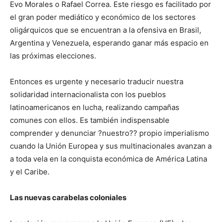
Evo Morales o Rafael Correa. Este riesgo es facilitado por
el gran poder mediático y económico de los sectores
oligárquicos que se encuentran a la ofensiva en Brasil,
Argentina y Venezuela, esperando ganar más espacio en
las próximas elecciones.
Entonces es urgente y necesario traducir nuestra
solidaridad internacionalista con los pueblos
latinoamericanos en lucha, realizando campañas
comunes con ellos. Es también indispensable
comprender y denunciar ?nuestro?? propio imperialismo
cuando la Unión Europea y sus multinacionales avanzan a
a toda vela en la conquista económica de América Latina
y el Caribe.
Las nuevas carabelas coloniales