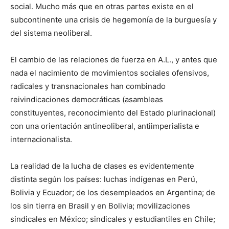
social. Mucho más que en otras partes existe en el
subcontinente una crisis de hegemonía de la burguesía y
del sistema neoliberal.
El cambio de las relaciones de fuerza en A.L., y antes que
nada el nacimiento de movimientos sociales ofensivos,
radicales y transnacionales han combinado
reivindicaciones democráticas (asambleas
constituyentes, reconocimiento del Estado plurinacional)
con una orientación antineoliberal, antiimperialista e
internacionalista.
La realidad de la lucha de clases es evidentemente
distinta según los países: luchas indígenas en Perú,
Bolivia y Ecuador; de los desempleados en Argentina; de
los sin tierra en Brasil y en Bolivia; movilizaciones
sindicales en México; sindicales y estudiantiles en Chile;