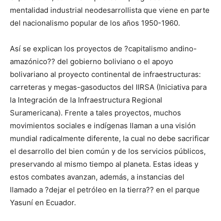
mentalidad industrial neodesarrollista que viene en parte
del nacionalismo popular de los años 1950-1960.
Así se explican los proyectos de ?capitalismo andino-
amazónico?? del gobierno boliviano o el apoyo
bolivariano al proyecto continental de infraestructuras:
carreteras y megas-gasoductos del IIRSA (Iniciativa para
la Integración de la Infraestructura Regional
Suramericana). Frente a tales proyectos, muchos
movimientos sociales e indígenas llaman a una visión
mundial radicalmente diferente, la cual no debe sacrificar
el desarrollo del bien común y de los servicios públicos,
preservando al mismo tiempo al planeta. Estas ideas y
estos combates avanzan, además, a instancias del
llamado a ?dejar el petróleo en la tierra?? en el parque
Yasuní en Ecuador.