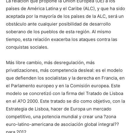
La relación que propone la Unión Europea (UE) a los
países de América Latina y el Caribe (ALC), y que ha sido
aceptada por la mayoría de los países de la ALC, será un
obstáculo ante cualquier posibilidad de desarrollo
soberano de los pueblos de esta región. Al mismo
tiempo, esta relación exacerba los ataques contra las
conquistas sociales.
Más libre cambio, más desregulación, más
privatizaciones, más competencia desleal: es el modelo
que defienden los socialistas y la derecha en Francia, en
el Parlamento europeo y en la Comisión europea. Este
modelo se concretizó con la firma del Tratado de Lisboa
en el A?O 2000. Este tratado se dio como objetivo, con la
Estrategia de Lisboa, hacer de Europa un mercado
competitivo, una potencia mundial y crear una ?zona
euro-latino-americana de asociación global integral??
para 2012.