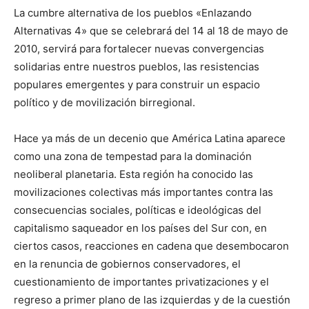
La cumbre alternativa de los pueblos «Enlazando
Alternativas 4» que se celebrará del 14 al 18 de mayo de
2010, servirá para fortalecer nuevas convergencias
solidarias entre nuestros pueblos, las resistencias
populares emergentes y para construir un espacio
político y de movilización birregional.
Hace ya más de un decenio que América Latina aparece
como una zona de tempestad para la dominación
neoliberal planetaria. Esta región ha conocido las
movilizaciones colectivas más importantes contra las
consecuencias sociales, políticas e ideológicas del
capitalismo saqueador en los países del Sur con, en
ciertos casos, reacciones en cadena que desembocaron
en la renuncia de gobiernos conservadores, el
cuestionamiento de importantes privatizaciones y el
regreso a primer plano de las izquierdas y de la cuestión