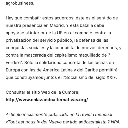
agrobusiness.
Hay que combatir estos acuerdos, éste es el sentido de
nuestra presencia en Madrid. Y esta batalla debe
apoyarse al interior de la UE en el combate contra la
privatización del servicio público, la defensa de las
conquistas sociales y la conquista de nuevos derechos, y
contra la mascarada del capitalismo maquillado de ?
verde??. Sólo la solidaridad concreta de las luchas en
Europa con las de América Latina y del Caribe permitirá
que construyamos juntos el ?Socialismo del siglo XXI».
Consultar el sitio Web de la Cumbre:
http://www.enlazandoalternativas.org/
Articulo inicialmente publicado en la revista mensual
«Tout est nous !» del Nuevo partido anticapitalista ? NPA,