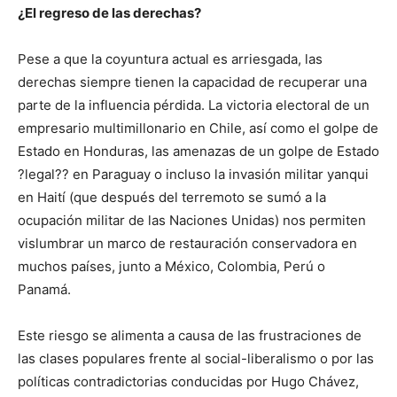
¿El regreso de las derechas?
Pese a que la coyuntura actual es arriesgada, las
derechas siempre tienen la capacidad de recuperar una
parte de la influencia pérdida. La victoria electoral de un
empresario multimillonario en Chile, así como el golpe de
Estado en Honduras, las amenazas de un golpe de Estado
?legal?? en Paraguay o incluso la invasión militar yanqui
en Haití (que después del terremoto se sumó a la
ocupación militar de las Naciones Unidas) nos permiten
vislumbrar un marco de restauración conservadora en
muchos países, junto a México, Colombia, Perú o
Panamá.
Este riesgo se alimenta a causa de las frustraciones de
las clases populares frente al social-liberalismo o por las
políticas contradictorias conducidas por Hugo Chávez,