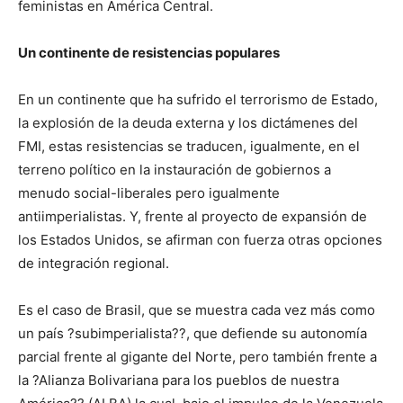
feministas en América Central.
Un continente de resistencias populares
En un continente que ha sufrido el terrorismo de Estado,
la explosión de la deuda externa y los dictámenes del
FMI, estas resistencias se traducen, igualmente, en el
terreno político en la instauración de gobiernos a
menudo social-liberales pero igualmente
antiimperialistas. Y, frente al proyecto de expansión de
los Estados Unidos, se afirman con fuerza otras opciones
de integración regional.
Es el caso de Brasil, que se muestra cada vez más como
un país ?subimperialista??, que defiende su autonomía
parcial frente al gigante del Norte, pero también frente a
la ?Alianza Bolivariana para los pueblos de nuestra