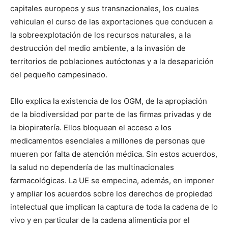
capitales europeos y sus transnacionales, los cuales
vehiculan el curso de las exportaciones que conducen a
la sobreexplotación de los recursos naturales, a la
destrucción del medio ambiente, a la invasión de
territorios de poblaciones autóctonas y a la desaparición
del pequeño campesinado.
Ello explica la existencia de los OGM, de la apropiación
de la biodiversidad por parte de las firmas privadas y de
la biopiratería. Ellos bloquean el acceso a los
medicamentos esenciales a millones de personas que
mueren por falta de atención médica. Sin estos acuerdos,
la salud no dependería de las multinacionales
farmacológicas. La UE se empecina, además, en imponer
y ampliar los acuerdos sobre los derechos de propiedad
intelectual que implican la captura de toda la cadena de lo
vivo y en particular de la cadena alimenticia por el