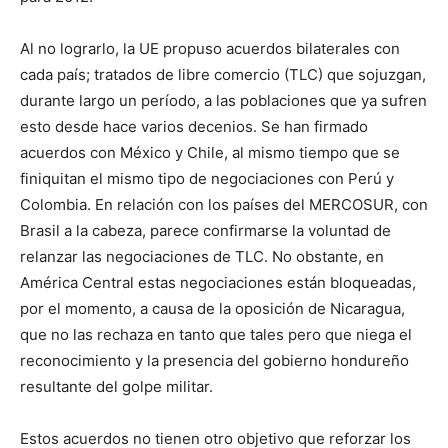
Al no lograrlo, la UE propuso acuerdos bilaterales con
cada país; tratados de libre comercio (TLC) que sojuzgan,
durante largo un período, a las poblaciones que ya sufren
esto desde hace varios decenios. Se han firmado
acuerdos con México y Chile, al mismo tiempo que se
finiquitan el mismo tipo de negociaciones con Perú y
Colombia. En relación con los países del MERCOSUR, con
Brasil a la cabeza, parece confirmarse la voluntad de
relanzar las negociaciones de TLC. No obstante, en
América Central estas negociaciones están bloqueadas,
por el momento, a causa de la oposición de Nicaragua,
que no las rechaza en tanto que tales pero que niega el
reconocimiento y la presencia del gobierno hondureño
resultante del golpe militar.
Estos acuerdos no tienen otro objetivo que reforzar los