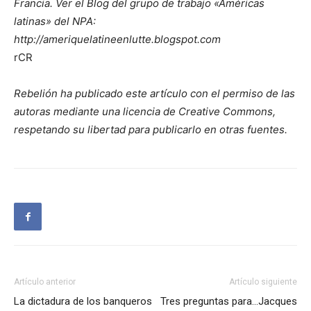
Francia. Ver el Blog del grupo de trabajo «Américas
latinas» del NPA:
http://ameriquelatineenlutte.blogspot.com
rCR
Rebelión ha publicado este artículo con el permiso de las
autoras mediante una licencia de Creative Commons,
respetando su libertad para publicarlo en otras fuentes.
Artículo anterior
Artículo siguiente
La dictadura de los banqueros
Tres preguntas para…Jacques