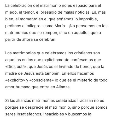
La celebración del matrimonio no es espacio para el
miedo, el temor, el presagio de malas noticias. Es, más
bien, el momento en el que soñamos lo imposible,
pedimos el milagro -como María-. ¡No pensemos en los
matrimonios que se rompen, sino en aquellos que a
partir de ahora se celebran!
Los matrimonios que celebramos los cristianos son
aquellos en los que explícitamente confesamos que
«Dios está», que Jesús es el Invitado de honor, que la
madre de Jesús está también. En ellos hacemos
«explícito» y «consciente» lo que es el misterio de todo
amor humano que entra en Alianza.
Si las alianzas matrimonias celebradas fracasan no es
porque se desprecie el matrimonio, sino porque somos
seres insatisfechos, insaciables y buscamos la