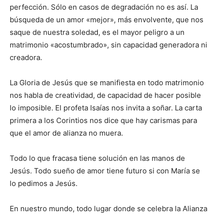
perfección. Sólo en casos de degradación no es así. La
búsqueda de un amor «mejor», más envolvente, que nos
saque de nuestra soledad, es el mayor peligro a un
matrimonio «acostumbrado», sin capacidad generadora ni
creadora.
La Gloria de Jesús que se manifiesta en todo matrimonio
nos habla de creatividad, de capacidad de hacer posible
lo imposible. El profeta Isaías nos invita a soñar. La carta
primera a los Corintios nos dice que hay carismas para
que el amor de alianza no muera.
Todo lo que fracasa tiene solución en las manos de
Jesús. Todo sueño de amor tiene futuro si con María se
lo pedimos a Jesús.
En nuestro mundo, todo lugar donde se celebra la Alianza