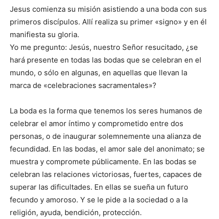
Jesus comienza su misión asistiendo a una boda con sus
primeros discípulos. Allí realiza su primer «signo» y en él
manifiesta su gloria.
Yo me pregunto: Jesús, nuestro Señor resucitado, ¿se
hará presente en todas las bodas que se celebran en el
mundo, o sólo en algunas, en aquellas que llevan la
marca de «celebraciones sacramentales»?
La boda es la forma que tenemos los seres humanos de
celebrar el amor íntimo y comprometido entre dos
personas, o de inaugurar solemnemente una alianza de
fecundidad. En las bodas, el amor sale del anonimato; se
muestra y compromete públicamente. En las bodas se
celebran las relaciones victoriosas, fuertes, capaces de
superar las dificultades. En ellas se sueña un futuro
fecundo y amoroso. Y se le pide a la sociedad o a la
religión, ayuda, bendición, protección.