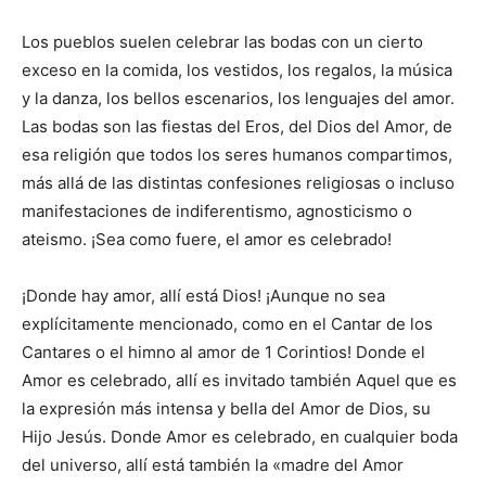
Los pueblos suelen celebrar las bodas con un cierto
exceso en la comida, los vestidos, los regalos, la música
y la danza, los bellos escenarios, los lenguajes del amor.
Las bodas son las fiestas del Eros, del Dios del Amor, de
esa religión que todos los seres humanos compartimos,
más allá de las distintas confesiones religiosas o incluso
manifestaciones de indiferentismo, agnosticismo o
ateismo. ¡Sea como fuere, el amor es celebrado!
¡Donde hay amor, allí está Dios! ¡Aunque no sea
explícitamente mencionado, como en el Cantar de los
Cantares o el himno al amor de 1 Corintios! Donde el
Amor es celebrado, allí es invitado también Aquel que es
la expresión más intensa y bella del Amor de Dios, su
Hijo Jesús. Donde Amor es celebrado, en cualquier boda
del universo, allí está también la «madre del Amor