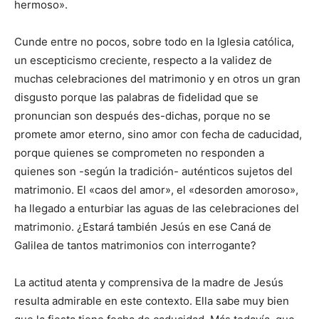
hermoso».
Cunde entre no pocos, sobre todo en la Iglesia católica,
un escepticismo creciente, respecto a la validez de
muchas celebraciones del matrimonio y en otros un gran
disgusto porque las palabras de fidelidad que se
pronuncian son después des-dichas, porque no se
promete amor eterno, sino amor con fecha de caducidad,
porque quienes se comprometen no responden a
quienes son -según la tradición- auténticos sujetos del
matrimonio. El «caos del amor», el «desorden amoroso»,
ha llegado a enturbiar las aguas de las celebraciones del
matrimonio. ¿Estará también Jesús en ese Caná de
Galilea de tantos matrimonios con interrogante?
La actitud atenta y comprensiva de la madre de Jesús
resulta admirable en este contexto. Ella sabe muy bien