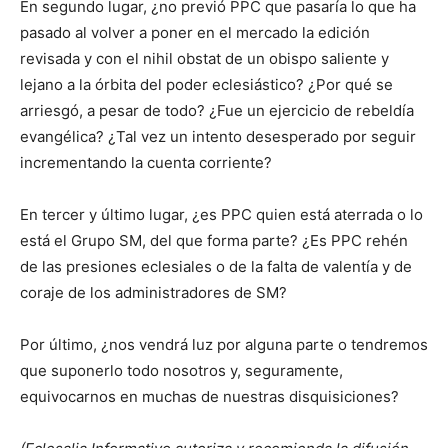
En segundo lugar, ¿no previó PPC que pasaría lo que ha
pasado al volver a poner en el mercado la edición
revisada y con el nihil obstat de un obispo saliente y
lejano a la órbita del poder eclesiástico? ¿Por qué se
arriesgó, a pesar de todo? ¿Fue un ejercicio de rebeldía
evangélica? ¿Tal vez un intento desesperado por seguir
incrementando la cuenta corriente?
En tercer y último lugar, ¿es PPC quien está aterrada o lo
está el Grupo SM, del que forma parte? ¿Es PPC rehén
de las presiones eclesiales o de la falta de valentía y de
coraje de los administradores de SM?
Por último, ¿nos vendrá luz por alguna parte o tendremos
que suponerlo todo nosotros y, seguramente,
equivocarnos en muchas de nuestras disquisiciones?