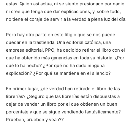
estas. Quien así actúa, ni se siente presionado por nadie
ni cree que tenga que dar explicaciones; y, sobre todo,
no tiene el coraje de servir a la verdad a plena luz del día.
Pero hay otra parte en este litigio que se nos puede
quedar en la trastienda. Una editorial católica, una
empresa editorial, PPC, ha decidido retirar el libro con el
que ha obtenido más ganancias en toda su historia. ¿Por
qué lo ha hecho? ¿Por qué no ha dado ninguna
explicación? ¿Por qué se mantiene en el silencio?
En primer lugar, ¿de verdad han retirado el libro de las
librerías? ¿Seguro que las librerías están dispuestas a
dejar de vender un libro por el que obtienen un buen
porcentaje y que se sigue vendiendo fantásticamente?
Prueben, prueben y vean??