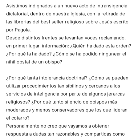
Asistimos indignados a un nuevo acto de intransigencia
dictatorial, dentro de nuestra Iglesia, con la retirada de
las librerías del best seller religioso sobre Jesús escrito
por Pagola.
Desde distintos frentes se levantan voces reclamando,
en primer lugar, información: ¿Quién ha dado esta orden?
¿Por qué la ha dado? ¿Cómo se ha podido ningunear el
nihil obstat de un obispo?
¿Por qué tanta intolerancia doctrinal? ¿Cómo se pueden
utilizar procedimientos tan sibilinos y cercanos a los
servicios de inteligencia por parte de algunos jerarcas
religiosos? ¿Por qué tanto silencio de obispos más
moderados y menos conservadores que los que lideran
el cotarro?
Personalmente no creo que vayamos a obtener
respuesta a dudas tan razonables y compartidas como