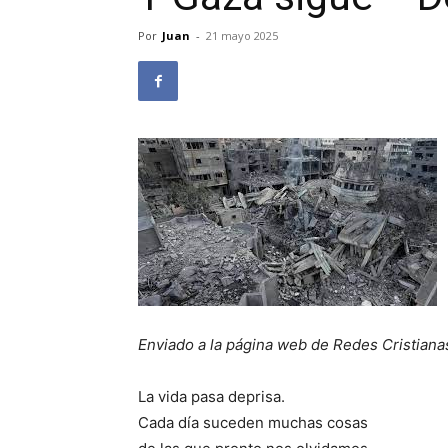
Por
Juan
-
21 mayo 2025
Enviado a la página web de Redes Cristiana
La vida pasa deprisa.
Cada día suceden muchas cosas