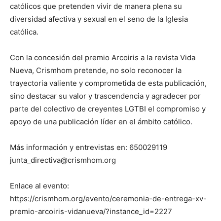
católicos que pretenden vivir de manera plena su
diversidad afectiva y sexual en el seno de la Iglesia
católica.
Con la concesión del premio Arcoiris a la revista Vida
Nueva, Crismhom pretende, no solo reconocer la
trayectoria valiente y comprometida de esta publicación,
sino destacar su valor y trascendencia y agradecer por
parte del colectivo de creyentes LGTBI el compromiso y
apoyo de una publicación líder en el ámbito católico.
Más información y entrevistas en: 650029119
junta_directiva@crismhom.org
Enlace al evento:
https://crismhom.org/evento/ceremonia-de-entrega-xv-
premio-arcoiris-vidanueva/?instance_id=2227