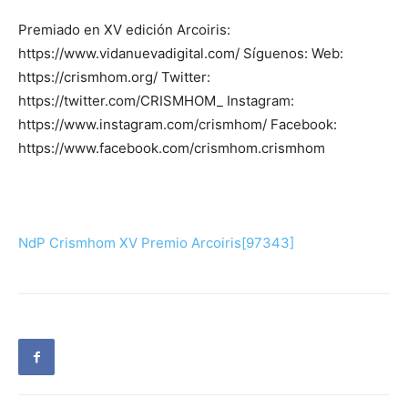
Premiado en XV edición Arcoiris:
https://www.vidanuevadigital.com/ Síguenos: Web:
https://crismhom.org/ Twitter:
https://twitter.com/CRISMHOM_ Instagram:
https://www.instagram.com/crismhom/ Facebook:
https://www.facebook.com/crismhom.crismhom
NdP Crismhom XV Premio Arcoiris[97343]