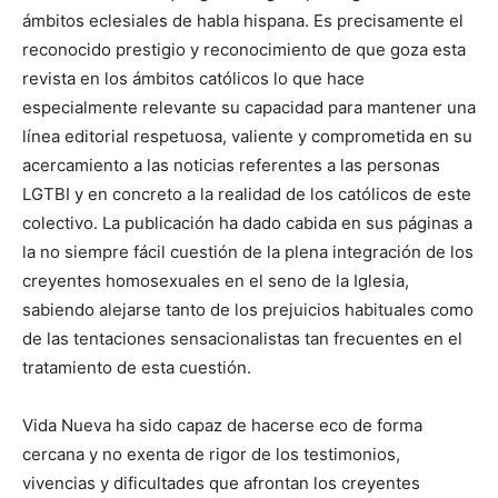
ámbitos eclesiales de habla hispana. Es precisamente el
reconocido prestigio y reconocimiento de que goza esta
revista en los ámbitos católicos lo que hace
especialmente relevante su capacidad para mantener una
línea editorial respetuosa, valiente y comprometida en su
acercamiento a las noticias referentes a las personas
LGTBI y en concreto a la realidad de los católicos de este
colectivo. La publicación ha dado cabida en sus páginas a
la no siempre fácil cuestión de la plena integración de los
creyentes homosexuales en el seno de la Iglesia,
sabiendo alejarse tanto de los prejuicios habituales como
de las tentaciones sensacionalistas tan frecuentes en el
tratamiento de esta cuestión.
Vida Nueva ha sido capaz de hacerse eco de forma
cercana y no exenta de rigor de los testimonios,
vivencias y dificultades que afrontan los creyentes