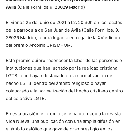
Ávila
(Calle Fornillos 9, 28029 Madrid)
El vienes 25 de junio de 2021 a las 20:30h en los locales
de la parroquia de San Juan de Ávila (Calle Fornillos, 9,
28026 Madrid), tendrá lugar la entrega de la XV edición
del premio Arcoiris CRISMHOM.
Este premio quiere reconocer la labor de las personas o
instituciones que han luchado por la realidad cristiana
LGTBI, que hayan destacado en la normalización del
hecho LGTBI dentro del ámbito religioso o hayan
colaborado a la normalización del hecho cristiano dentro
del colectivo LGTB.
En esta ocasión, el premio se le ha otorgado a la revista
Vida Nueva, una publicación con una amplia difusión en
el ámbito católico que goza de gran prestigio en los