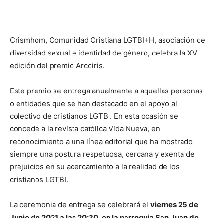
Crismhom, Comunidad Cristiana LGTBI+H, asociación de
diversidad sexual e identidad de género, celebra la XV
edición del premio Arcoiris.
Este premio se entrega anualmente a aquellas personas
o entidades que se han destacado en el apoyo al
colectivo de cristianos LGTBI. En esta ocasión se
concede a la revista católica Vida Nueva, en
reconocimiento a una línea editorial que ha mostrado
siempre una postura respetuosa, cercana y exenta de
prejuicios en su acercamiento a la realidad de los
cristianos LGTBI.
La ceremonia de entrega se celebrará el
viernes 25 de
Junio de 2021 a las 20:30, en la parroquia San Juan de