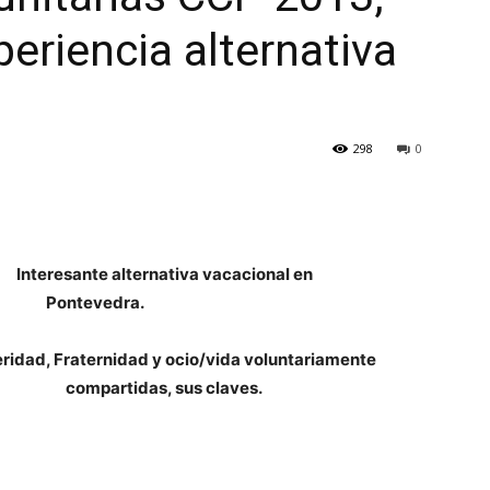
eriencia alternativa
298
0
Interesante alternativa vacacional en
Pontevedra.
ridad, Fraternidad y ocio/vida voluntariamente
compartidas, sus claves.