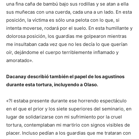
una fina caña de bambú bajo sus rodillas y se atan a ella
sus muñecas con una cuerda, cada una a un lado. En esta
posición, la víctima es sólo una pelota con lo que, si
intenta moverse, rodará por el suelo. En esta humillante y
dolorosa posición, los guardias me golpearon mientras
me insultaban cada vez que no les decía lo que querían
oír, dejándome el cuerpo terriblemente inflamado y
amoratado».
Dacanay describió también el papel de los agustinos
durante esta tortura, incluyendo a Olaso.
«?l estaba presente durante ese horrendo espectáculo
en el que el prior y los siete superiores del seminario, en
lugar de solidarizarse con mi sufrimiento por la cruel
tortura, contemplaban mi martirio con signos visibles de
placer. Incluso pedían a los guardias que me trataran con