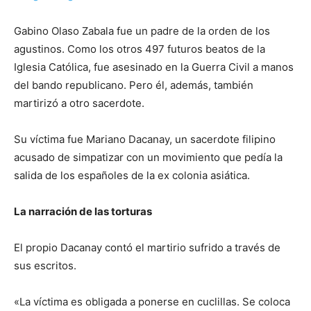
Gabino Olaso Zabala fue un padre de la orden de los
agustinos. Como los otros 497 futuros beatos de la
Iglesia Católica, fue asesinado en la Guerra Civil a manos
del bando republicano. Pero él, además, también
martirizó a otro sacerdote.
Su víctima fue Mariano Dacanay, un sacerdote filipino
acusado de simpatizar con un movimiento que pedía la
salida de los españoles de la ex colonia asiática.
La narración de las torturas
El propio Dacanay contó el martirio sufrido a través de
sus escritos.
«La víctima es obligada a ponerse en cuclillas. Se coloca