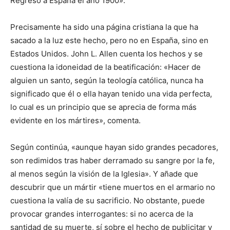
Regresó a España el año 1900».
Precisamente ha sido una página cristiana la que ha
sacado a la luz este hecho, pero no en España, sino en
Estados Unidos. John L. Allen cuenta los hechos y se
cuestiona la idoneidad de la beatificación: «Hacer de
alguien un santo, según la teología católica, nunca ha
significado que él o ella hayan tenido una vida perfecta,
lo cual es un principio que se aprecia de forma más
evidente en los mártires», comenta.
Según continúa, «aunque hayan sido grandes pecadores,
son redimidos tras haber derramado su sangre por la fe,
al menos según la visión de la Iglesia». Y añade que
descubrir que un mártir «tiene muertos en el armario no
cuestiona la valía de su sacrificio. No obstante, puede
provocar grandes interrogantes: si no acerca de la
santidad de su muerte, sí sobre el hecho de publicitar y