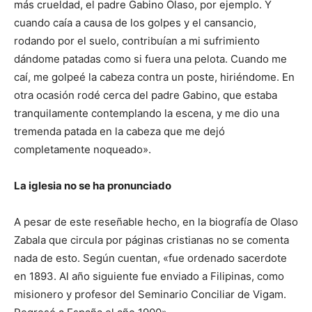
más crueldad, el padre Gabino Olaso, por ejemplo. Y
cuando caía a causa de los golpes y el cansancio,
rodando por el suelo, contribuían a mi sufrimiento
dándome patadas como si fuera una pelota. Cuando me
caí, me golpeé la cabeza contra un poste, hiriéndome. En
otra ocasión rodé cerca del padre Gabino, que estaba
tranquilamente contemplando la escena, y me dio una
tremenda patada en la cabeza que me dejó
completamente noqueado».
La iglesia no se ha pronunciado
A pesar de este reseñable hecho, en la biografía de Olaso
Zabala que circula por páginas cristianas no se comenta
nada de esto. Según cuentan, «fue ordenado sacerdote
en 1893. Al año siguiente fue enviado a Filipinas, como
misionero y profesor del Seminario Conciliar de Vigam.