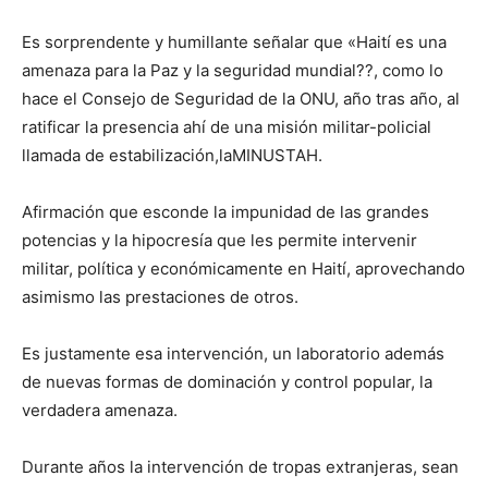
Es sorprendente y humillante señalar que «Haití es una
amenaza para la Paz y la seguridad mundial??, como lo
hace el Consejo de Seguridad de la ONU, año tras año, al
ratificar la presencia ahí de una misión militar-policial
llamada de estabilización,laMINUSTAH.
Afirmación que esconde la impunidad de las grandes
potencias y la hipocresía que les permite intervenir
militar, política y económicamente en Haití, aprovechando
asimismo las prestaciones de otros.
Es justamente esa intervención, un laboratorio además
de nuevas formas de dominación y control popular, la
verdadera amenaza.
Durante años la intervención de tropas extranjeras, sean