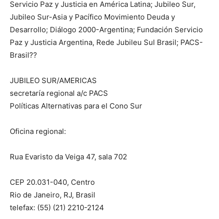
Servicio Paz y Justicia en América Latina; Jubileo Sur,
Jubileo Sur-Asia y Pacífico Movimiento Deuda y
Desarrollo; Diálogo 2000-Argentina; Fundación Servicio
Paz y Justicia Argentina, Rede Jubileu Sul Brasil; PACS-
Brasil??
JUBILEO SUR/AMERICAS
secretaría regional a/c PACS
Políticas Alternativas para el Cono Sur
Oficina regional:
Rua Evaristo da Veiga 47, sala 702
CEP 20.031-040, Centro
Rio de Janeiro, RJ, Brasil
telefax: (55) (21) 2210-2124