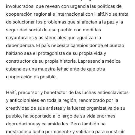
involucrados, que revean con urgencia las políticas de
cooperación regional e internacional con Haití.No se trata
de solucionar los problemas que sí afectan a la paz y la
seguridad social de ese pueblo con medidas
coyunturales y asistenciales que agudizan la
dependencia. El país necesita cambios donde el pueblo
haitiano sea el protagonista de su propia vida y
constructor de su propia historia. Lapresencia médica
cubana es una muestra fehaciente de que otra
cooperación es posible.
Haití, precursor y benefactor de las luchas antiesclavistas
y anticoloniales en toda la región, renombrado por la
creatividad de sus artistas y la fuerza organizativa de su
pueblo, ha soportado a lo largo de su vida enormes
depredacionesy calamidades. Pero también ha
mostradosu lucha permanente y solidaria para construir