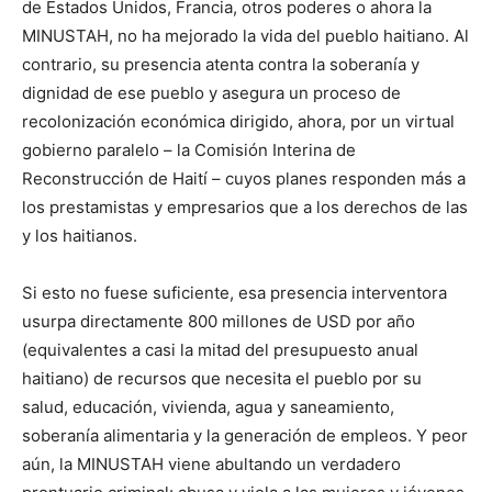
de Estados Unidos, Francia, otros poderes o ahora la
MINUSTAH, no ha mejorado la vida del pueblo haitiano. Al
contrario, su presencia atenta contra la soberanía y
dignidad de ese pueblo y asegura un proceso de
recolonización económica dirigido, ahora, por un virtual
gobierno paralelo – la Comisión Interina de
Reconstrucción de Haití – cuyos planes responden más a
los prestamistas y empresarios que a los derechos de las
y los haitianos.
Si esto no fuese suficiente, esa presencia interventora
usurpa directamente 800 millones de USD por año
(equivalentes a casi la mitad del presupuesto anual
haitiano) de recursos que necesita el pueblo por su
salud, educación, vivienda, agua y saneamiento,
soberanía alimentaria y la generación de empleos. Y peor
aún, la MINUSTAH viene abultando un verdadero