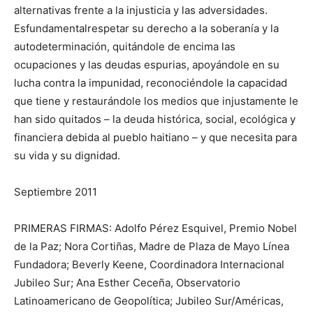
alternativas frente a la injusticia y las adversidades.
Esfundamentalrespetar su derecho a la soberanía y la
autodeterminación, quitándole de encima las
ocupaciones y las deudas espurias, apoyándole en su
lucha contra la impunidad, reconociéndole la capacidad
que tiene y restaurándole los medios que injustamente le
han sido quitados – la deuda histórica, social, ecológica y
financiera debida al pueblo haitiano – y que necesita para
su vida y su dignidad.
Septiembre 2011
PRIMERAS FIRMAS: Adolfo Pérez Esquivel, Premio Nobel
de la Paz; Nora Cortiñas, Madre de Plaza de Mayo Línea
Fundadora; Beverly Keene, Coordinadora Internacional
Jubileo Sur; Ana Esther Ceceña, Observatorio
Latinoamericano de Geopolítica; Jubileo Sur/Américas,