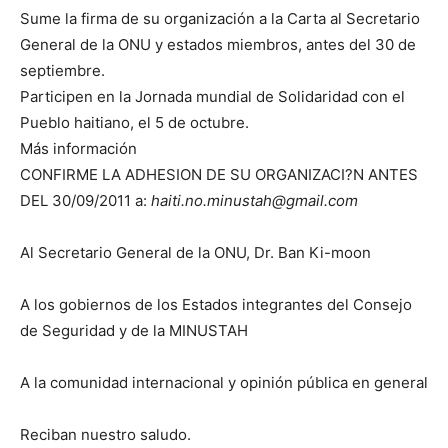
Sume la firma de su organización a la Carta al Secretario
General de la ONU y estados miembros, antes del 30 de
septiembre.
Participen en la Jornada mundial de Solidaridad con el
Pueblo haitiano, el 5 de octubre.
Más información
CONFIRME LA ADHESION DE SU ORGANIZACI?N ANTES
DEL 30/09/2011 a:
haiti.no.minustah@gmail.com
Al Secretario General de la ONU, Dr. Ban Ki-moon
A los gobiernos de los Estados integrantes del Consejo
de Seguridad y de la MINUSTAH
A la comunidad internacional y opinión pública en general
Reciban nuestro saludo.