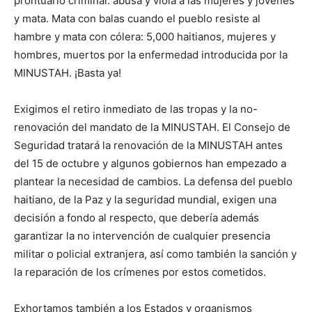
prontuario criminal: abusa y viola a las mujeres y jóvenes
y mata. Mata con balas cuando el pueblo resiste al
hambre y mata con cólera: 5,000 haitianos, mujeres y
hombres, muertos por la enfermedad introducida por la
MINUSTAH. ¡Basta ya!
Exigimos el retiro inmediato de las tropas y la no-
renovación del mandato de la MINUSTAH. El Consejo de
Seguridad tratará la renovación de la MINUSTAH antes
del 15 de octubre y algunos gobiernos han empezado a
plantear la necesidad de cambios. La defensa del pueblo
haitiano, de la Paz y la seguridad mundial, exigen una
decisión a fondo al respecto, que debería además
garantizar la no intervención de cualquier presencia
militar o policial extranjera, así como también la sanción y
la reparación de los crímenes por estos cometidos.
Exhortamos también a los Estados y organismos