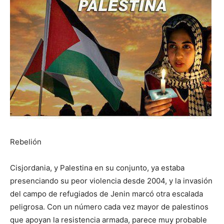
Rebelión
Cisjordania, y Palestina en su conjunto, ya estaba
presenciando su peor violencia desde 2004, y la invasión
del campo de refugiados de Jenin marcó otra escalada
peligrosa. Con un número cada vez mayor de palestinos
que apoyan la resistencia armada, parece muy probable