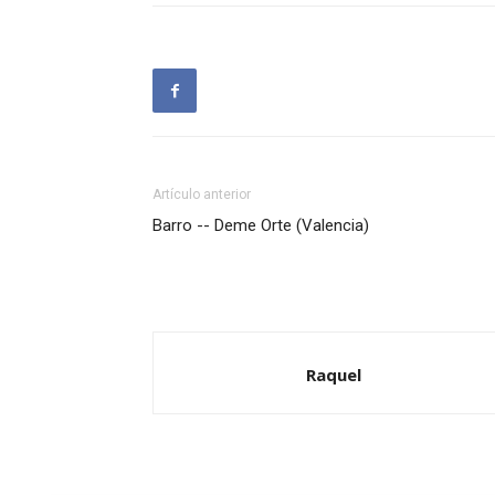
Artículo anterior
Barro -- Deme Orte (Valencia)
Raquel