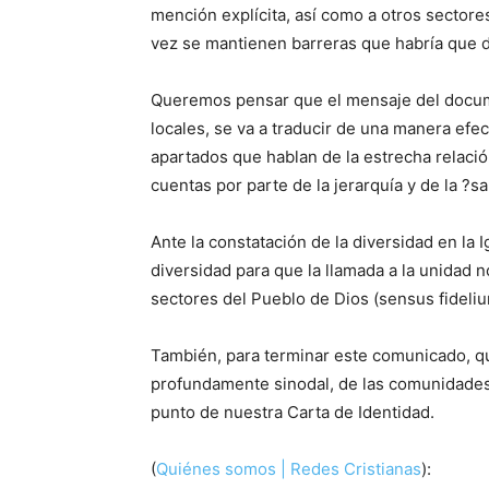
mención explícita, así como a otros sectores
vez se mantienen barreras que habría que d
Queremos pensar que el mensaje del documen
locales, se va a traducir de una manera efec
apartados que hablan de la estrecha relación
cuentas por parte de la jerarquía y de la ?s
Ante la constatación de la diversidad en la 
diversidad para que la llamada a la unidad 
sectores del Pueblo de Dios (sensus fideliu
También, para terminar este comunicado, que
profundamente sinodal, de las comunidades 
punto de nuestra Carta de Identidad.
(
Quiénes somos | Redes Cristianas
):