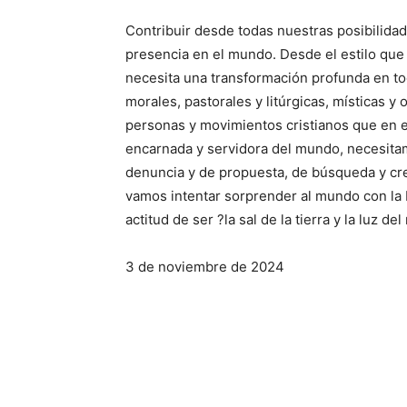
Contribuir desde todas nuestras posibilidade
presencia en el mundo. Desde el estilo que
necesita una transformación profunda en tod
morales, pastorales y litúrgicas, místicas y
personas y movimientos cristianos que en e
encarnada y servidora del mundo, necesitam
denuncia y de propuesta, de búsqueda y crea
vamos intentar sorprender al mundo con la 
actitud de ser ?la sal de la tierra y la luz d
3 de noviembre de 2024