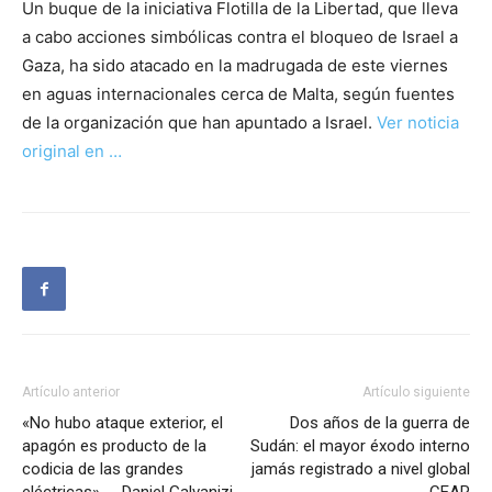
Un buque de la iniciativa Flotilla de la Libertad, que lleva
a cabo acciones simbólicas contra el bloqueo de Israel a
Gaza, ha sido atacado en la madrugada de este viernes
en aguas internacionales cerca de Malta, según fuentes
de la organización que han apuntado a Israel.
Ver noticia
original en …
Artículo anterior
Artículo siguiente
«No hubo ataque exterior, el
Dos años de la guerra de
apagón es producto de la
Sudán: el mayor éxodo interno
codicia de las grandes
jamás registrado a nivel global