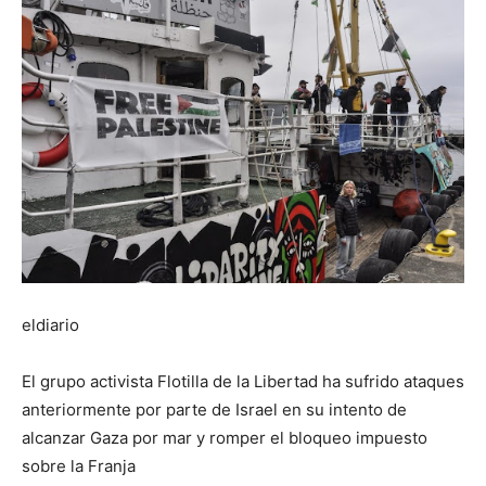
eldiario
El grupo activista Flotilla de la Libertad ha sufrido ataques
anteriormente por parte de Israel en su intento de
alcanzar Gaza por mar y romper el bloqueo impuesto
sobre la Franja