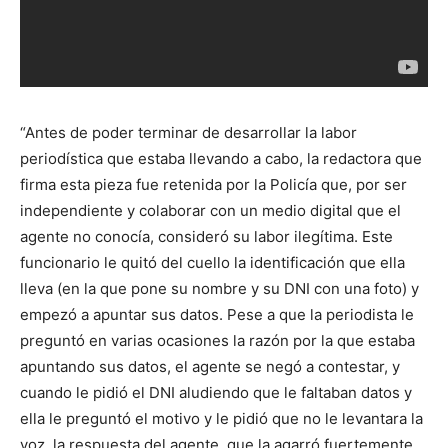
“Antes de poder terminar de desarrollar la labor
periodística que estaba llevando a cabo, la redactora que
firma esta pieza fue retenida por la Policía que, por ser
independiente y colaborar con un medio digital que el
agente no conocía, consideró su labor ilegítima. Este
funcionario le quitó del cuello la identificación que ella
lleva (en la que pone su nombre y su DNI con una foto) y
empezó a apuntar sus datos. Pese a que la periodista le
preguntó en varias ocasiones la razón por la que estaba
apuntando sus datos, el agente se negó a contestar, y
cuando le pidió el DNI aludiendo que le faltaban datos y
ella le preguntó el motivo y le pidió que no le levantara la
voz, la respuesta del agente, que la agarró fuertemente