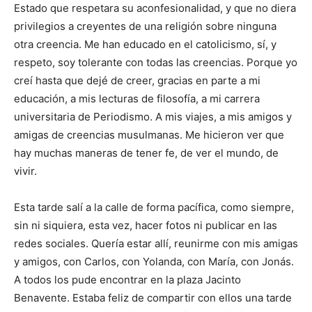
Estado que respetara su aconfesionalidad, y que no diera
privilegios a creyentes de una religión sobre ninguna
otra creencia. Me han educado en el catolicismo, sí, y
respeto, soy tolerante con todas las creencias. Porque yo
creí hasta que dejé de creer, gracias en parte a mi
educación, a mis lecturas de filosofía, a mi carrera
universitaria de Periodismo. A mis viajes, a mis amigos y
amigas de creencias musulmanas. Me hicieron ver que
hay muchas maneras de tener fe, de ver el mundo, de
vivir.
Esta tarde salí a la calle de forma pacífica, como siempre,
sin ni siquiera, esta vez, hacer fotos ni publicar en las
redes sociales. Quería estar allí, reunirme con mis amigas
y amigos, con Carlos, con Yolanda, con María, con Jonás.
A todos los pude encontrar en la plaza Jacinto
Benavente. Estaba feliz de compartir con ellos una tarde