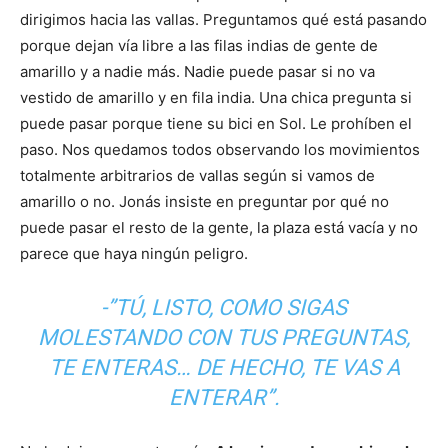
dirigimos hacia las vallas. Preguntamos qué está pasando
porque dejan vía libre a las filas indias de gente de
amarillo y a nadie más. Nadie puede pasar si no va
vestido de amarillo y en fila india. Una chica pregunta si
puede pasar porque tiene su bici en Sol. Le prohíben el
paso. Nos quedamos todos observando los movimientos
totalmente arbitrarios de vallas según si vamos de
amarillo o no. Jonás insiste en preguntar por qué no
puede pasar el resto de la gente, la plaza está vacía y no
parece que haya ningún peligro.
-”TÚ, LISTO, COMO SIGAS
MOLESTANDO CON TUS PREGUNTAS,
TE ENTERAS… DE HECHO, TE VAS A
ENTERAR”.