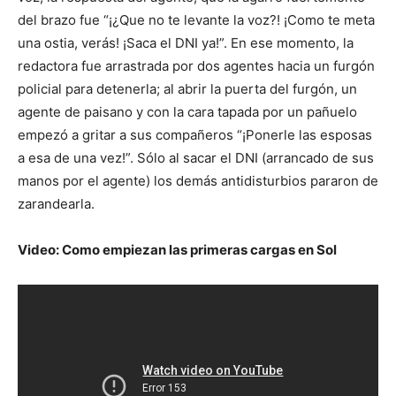
del brazo fue “¡¿Que no te levante la voz?! ¡Como te meta
una ostia, verás! ¡Saca el DNI ya!”. En ese momento, la
redactora fue arrastrada por dos agentes hacia un furgón
policial para detenerla; al abrir la puerta del furgón, un
agente de paisano y con la cara tapada por un pañuelo
empezó a gritar a sus compañeros “¡Ponerle las esposas
a esa de una vez!”. Sólo al sacar el DNI (arrancado de sus
manos por el agente) los demás antidisturbios pararon de
zarandearla.
Video: Como empiezan las primeras cargas en Sol