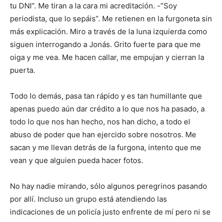
tu DNI”. Me tiran a la cara mi acreditación. -”Soy
periodista, que lo sepáis”. Me retienen en la furgoneta sin
más explicación. Miro a través de la luna izquierda como
siguen interrogando a Jonás. Grito fuerte para que me
oiga y me vea. Me hacen callar, me empujan y cierran la
puerta.
Todo lo demás, pasa tan rápido y es tan humillante que
apenas puedo aún dar crédito a lo que nos ha pasado, a
todo lo que nos han hecho, nos han dicho, a todo el
abuso de poder que han ejercido sobre nosotros. Me
sacan y me llevan detrás de la furgona, intento que me
vean y que alguien pueda hacer fotos.
No hay nadie mirando, sólo algunos peregrinos pasando
por allí. Incluso un grupo está atendiendo las
indicaciones de un policía justo enfrente de mí pero ni se