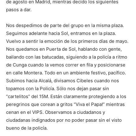
de agosto en Madrid, mientras decido los siguientes
pasos a dar.
Nos despedimos de parte del grupo en la misma plaza.
Seguimos adelante hacia Sol, entramos en la plaza.
Vuelvo a sentir la emoción de los primeros días de mayo.
Nos quedamos en Puerta de Sol, hablando con gente,
bailando con las batucadas, siguiendo a la policía a ritmo
de Cunga cuando la vemos correr en fila y posicionarse
en calle Montera. Todo en un ambiente festivo, pacífico.
Subimos hacia Alcalá, divisamos Cibeles cuando nos
topamos con la Policía. Sólo nos dejan pasar sin
“cartelitos” del 15M. Están claramente protegiendo a los
peregrinos que corean a gritos “Viva el Papa!” mientras
cenan en el VIPS. Observamos a ciudadanos y
ciudadanas indignados por no poder pasar sin el visto
bueno de la policía.