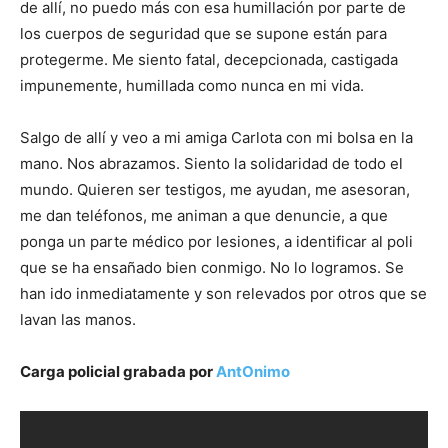
de allí, no puedo más con esa humillación por parte de
los cuerpos de seguridad que se supone están para
protegerme. Me siento fatal, decepcionada, castigada
impunemente, humillada como nunca en mi vida.
Salgo de allí y veo a mi amiga Carlota con mi bolsa en la
mano. Nos abrazamos. Siento la solidaridad de todo el
mundo. Quieren ser testigos, me ayudan, me asesoran,
me dan teléfonos, me animan a que denuncie, a que
ponga un parte médico por lesiones, a identificar al poli
que se ha ensañado bien conmigo. No lo logramos. Se
han ido inmediatamente y son relevados por otros que se
lavan las manos.
Carga policial grabada por
AntOnimo