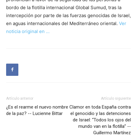
bordo de la flotilla internacional Global Sumud, tras la
intercepción por parte de las fuerzas genocidas de Israel,
en aguas internacionales del Mediterráneo oriental.
Ver
noticia original en …
Artículo anterior
Artículo siguiente
¿Es el rearme el nuevo nombre
Clamor en toda España contra
de la paz? -- Lucienne Bittar
el genocidio y las detenciones
de Israel: “Todos los ojos del
mundo van en la flotilla” --
Guillermo Martínez