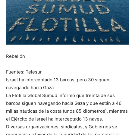
Rebelión
Fuentes: Telesur
Israel ha interceptado 13 barcos, pero 30 siguen
navegando hacia Gaza
La Flotilla Global Sumud informó que treinta de sus
barcos siguen navegando hacia Gaza y que están a 46
millas náuticas de la costa (unos 85 kilómetros), mientras
el Ejército de Israel ha interceptado 13 naves.
Diversas organizaciones, sindicatos, y Gobiernos se
pronuncian a favor de la seguridad de las personas a