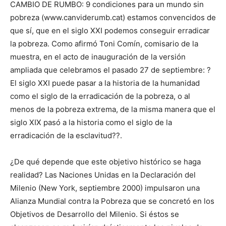
CAMBIO DE RUMBO: 9 condiciones para un mundo sin
pobreza (www.canviderumb.cat) estamos convencidos de
que sí, que en el siglo XXI podemos conseguir erradicar
la pobreza. Como afirmó Toni Comín, comisario de la
muestra, en el acto de inauguración de la versión
ampliada que celebramos el pasado 27 de septiembre: ?
El siglo XXI puede pasar a la historia de la humanidad
como el siglo de la erradicación de la pobreza, o al
menos de la pobreza extrema, de la misma manera que el
siglo XIX pasó a la historia como el siglo de la
erradicación de la esclavitud??.
¿De qué depende que este objetivo histórico se haga
realidad? Las Naciones Unidas en la Declaración del
Milenio (New York, septiembre 2000) impulsaron una
Alianza Mundial contra la Pobreza que se concretó en los
Objetivos de Desarrollo del Milenio. Si éstos se