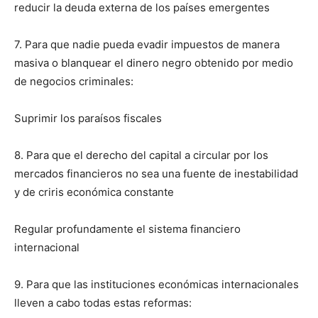
reducir la deuda externa de los países emergentes
7. Para que nadie pueda evadir impuestos de manera
masiva o blanquear el dinero negro obtenido por medio
de negocios criminales:
Suprimir los paraísos fiscales
8. Para que el derecho del capital a circular por los
mercados financieros no sea una fuente de inestabilidad
y de criris económica constante
Regular profundamente el sistema financiero
internacional
9. Para que las instituciones económicas internacionales
lleven a cabo todas estas reformas: