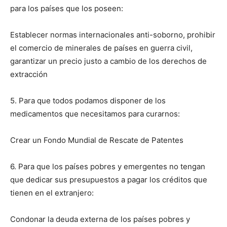
para los países que los poseen:
Establecer normas internacionales anti-soborno, prohibir
el comercio de minerales de países en guerra civil,
garantizar un precio justo a cambio de los derechos de
extracción
5. Para que todos podamos disponer de los
medicamentos que necesitamos para curarnos:
Crear un Fondo Mundial de Rescate de Patentes
6. Para que los países pobres y emergentes no tengan
que dedicar sus presupuestos a pagar los créditos que
tienen en el extranjero:
Condonar la deuda externa de los países pobres y