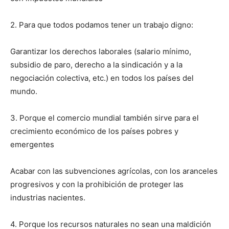
2. Para que todos podamos tener un trabajo digno:
Garantizar los derechos laborales (salario mínimo,
subsidio de paro, derecho a la sindicación y a la
negociación colectiva, etc.) en todos los países del
mundo.
3. Porque el comercio mundial también sirve para el
crecimiento económico de los países pobres y
emergentes
Acabar con las subvenciones agrícolas, con los aranceles
progresivos y con la prohibición de proteger las
industrias nacientes.
4. Porque los recursos naturales no sean una maldición