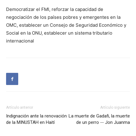
Democratizar el FMI, reforzar la capacidad de
negociación de los países pobres y emergentes en la
OMC, establecer un Consejo de Seguridad Económico y
Social en la ONU, establecer un sistema tributario
internacional
Artículo anterior
Artículo siguiente
Indignación ante la renovación
La muerte de Gadafi, la muerte
de la MINUSTAH en Haití
de un perro -- Jon Juanma