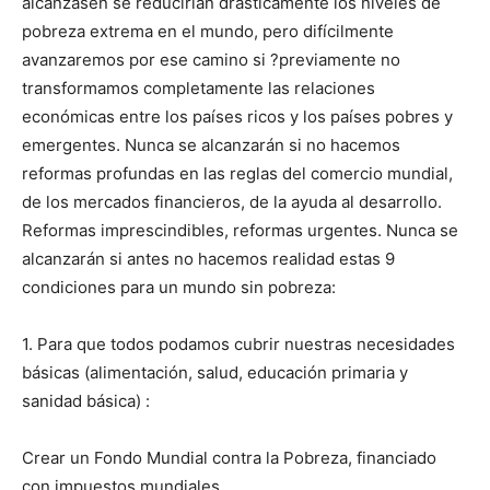
alcanzasen se reducirían drásticamente los niveles de
pobreza extrema en el mundo, pero difícilmente
avanzaremos por ese camino si ?previamente no
transformamos completamente las relaciones
económicas entre los países ricos y los países pobres y
emergentes. Nunca se alcanzarán si no hacemos
reformas profundas en las reglas del comercio mundial,
de los mercados financieros, de la ayuda al desarrollo.
Reformas imprescindibles, reformas urgentes. Nunca se
alcanzarán si antes no hacemos realidad estas 9
condiciones para un mundo sin pobreza:
1. Para que todos podamos cubrir nuestras necesidades
básicas (alimentación, salud, educación primaria y
sanidad básica) :
Crear un Fondo Mundial contra la Pobreza, financiado
con impuestos mundiales