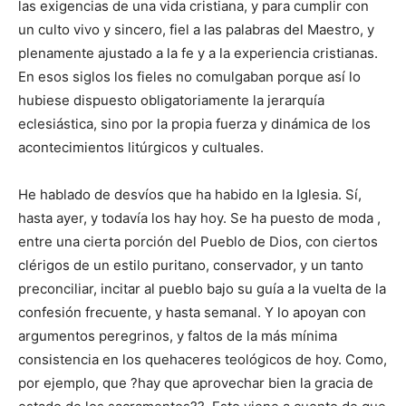
las exigencias de una vida cristiana, y para cumplir con
un culto vivo y sincero, fiel a las palabras del Maestro, y
plenamente ajustado a la fe y a la experiencia cristianas.
En esos siglos los fieles no comulgaban porque así lo
hubiese dispuesto obligatoriamente la jerarquía
eclesiástica, sino por la propia fuerza y dinámica de los
acontecimientos litúrgicos y cultuales.
He hablado de desvíos que ha habido en la Iglesia. Sí,
hasta ayer, y todavía los hay hoy. Se ha puesto de moda ,
entre una cierta porción del Pueblo de Dios, con ciertos
clérigos de un estilo puritano, conservador, y un tanto
preconciliar, incitar al pueblo bajo su guía a la vuelta de la
confesión frecuente, y hasta semanal. Y lo apoyan con
argumentos peregrinos, y faltos de la más mínima
consistencia en los quehaceres teológicos de hoy. Como,
por ejemplo, que ?hay que aprovechar bien la gracia de