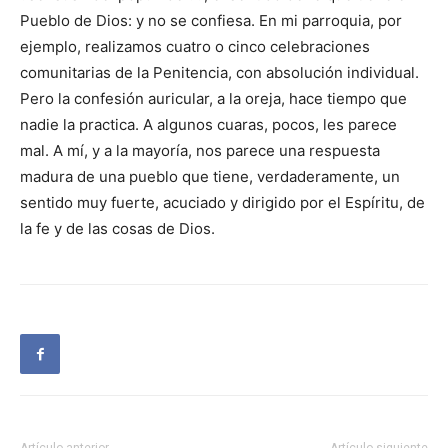
Pueblo de Dios: y no se confiesa. En mi parroquia, por
ejemplo, realizamos cuatro o cinco celebraciones
comunitarias de la Penitencia, con absolución individual.
Pero la confesión auricular, a la oreja, hace tiempo que
nadie la practica. A algunos cuaras, pocos, les parece
mal. A mí, y a la mayoría, nos parece una respuesta
madura de una pueblo que tiene, verdaderamente, un
sentido muy fuerte, acuciado y dirigido por el Espíritu, de
la fe y de las cosas de Dios.