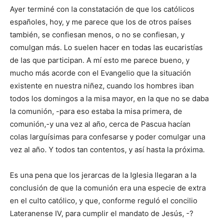
Ayer terminé con la constatación de que los católicos
españoles, hoy, y me parece que los de otros países
también, se confiesan menos, o no se confiesan, y
comulgan más. Lo suelen hacer en todas las eucaristías
de las que participan. A mí esto me parece bueno, y
mucho más acorde con el Evangelio que la situación
existente en nuestra niñez, cuando los hombres iban
todos los domingos a la misa mayor, en la que no se daba
la comunión, -para eso estaba la misa primera, de
comunión,-y una vez al año, cerca de Pascua hacían
colas larguísimas para confesarse y poder comulgar una
vez al año. Y todos tan contentos, y así hasta la próxima.
Es una pena que los jerarcas de la Iglesia llegaran a la
conclusión de que la comunión era una especie de extra
en el culto católico, y que, conforme reguló el concilio
Lateranense IV, para cumplir el mandato de Jesús, -?